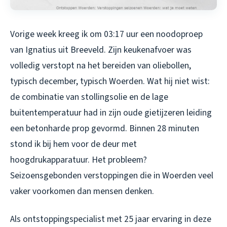
Vorige week kreeg ik om 03:17 uur een noodoproep
van Ignatius uit Breeveld. Zijn keukenafvoer was
volledig verstopt na het bereiden van oliebollen,
typisch december, typisch Woerden. Wat hij niet wist:
de combinatie van stollingsolie en de lage
buitentemperatuur had in zijn oude gietijzeren leiding
een betonharde prop gevormd. Binnen 28 minuten
stond ik bij hem voor de deur met
hoogdrukapparatuur. Het probleem?
Seizoensgebonden verstoppingen die in Woerden veel
vaker voorkomen dan mensen denken.
Als ontstoppingspecialist met 25 jaar ervaring in deze