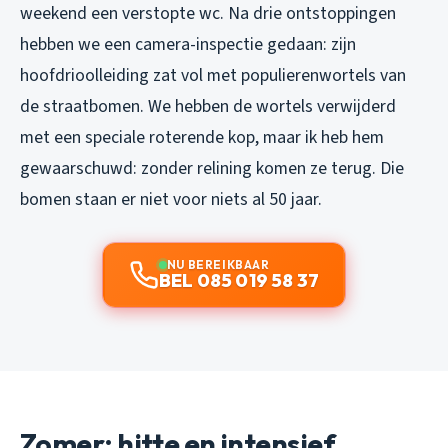
weekend een verstopte wc. Na drie ontstoppingen
hebben we een camera-inspectie gedaan: zijn
hoofdrioolleiding zat vol met populierenwortels van
de straatbomen. We hebben de wortels verwijderd
met een speciale roterende kop, maar ik heb hem
gewaarschuwd: zonder relining komen ze terug. Die
bomen staan er niet voor niets al 50 jaar.
NU BEREIKBAAR
BEL 085 019 58 37
Zomer: hitte en intensief