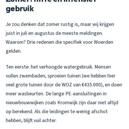
gebruik
Je zou denken dat zomer rustig is, maar wij krijgen
juist in juli en augustus de meeste meldingen.
Waarom? Drie redenen die specifiek voor Woerden
gelden.
Ten eerste: het verhoogde watergebruik. Mensen
vullen zwembaden, sproeien tuinen (we hebben hier
veel grote tuinen door de WOZ van €435.000), en doen
meer wasbeurten. De lange PE-aansluitingen in
nieuwbouwwijken zoals Kromwijk zijn daar niet altijd
op berekend. Als die leidingen te weinig afschot
hebben, blijft vuil achter.