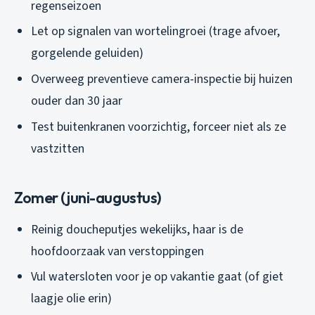
regenseizoen
Let op signalen van wortelingroei (trage afvoer,
gorgelende geluiden)
Overweeg preventieve camera-inspectie bij huizen
ouder dan 30 jaar
Test buitenkranen voorzichtig, forceer niet als ze
vastzitten
Zomer (juni-augustus)
Reinig doucheputjes wekelijks, haar is de
hoofdoorzaak van verstoppingen
Vul watersloten voor je op vakantie gaat (of giet
laagje olie erin)