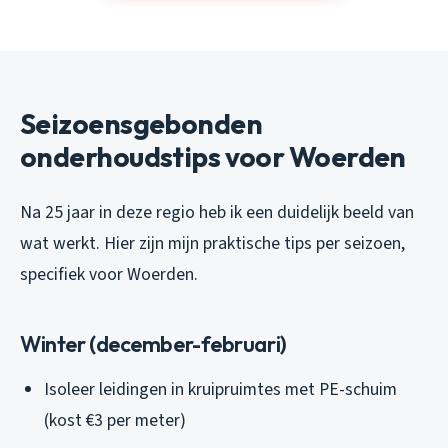
Seizoensgebonden
onderhoudstips voor Woerden
Na 25 jaar in deze regio heb ik een duidelijk beeld van
wat werkt. Hier zijn mijn praktische tips per seizoen,
specifiek voor Woerden.
Winter (december-februari)
Isoleer leidingen in kruipruimtes met PE-schuim
(kost €3 per meter)