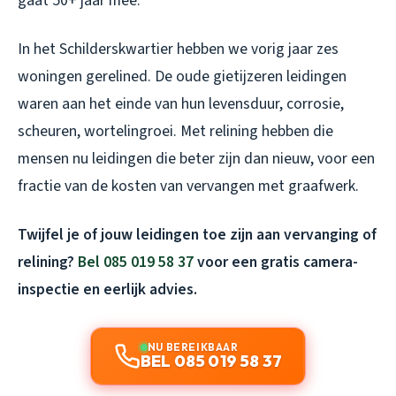
gaat 50+ jaar mee.
In het Schilderskwartier hebben we vorig jaar zes
woningen gerelined. De oude gietijzeren leidingen
waren aan het einde van hun levensduur, corrosie,
scheuren, wortelingroei. Met relining hebben die
mensen nu leidingen die beter zijn dan nieuw, voor een
fractie van de kosten van vervangen met graafwerk.
Twijfel je of jouw leidingen toe zijn aan vervanging of
relining?
Bel 085 019 58 37
voor een gratis camera-
inspectie en eerlijk advies.
NU BEREIKBAAR
BEL 085 019 58 37