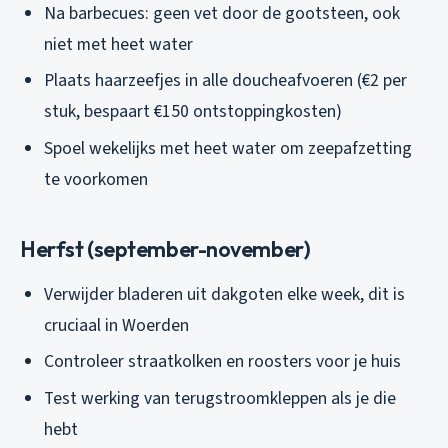
Na barbecues: geen vet door de gootsteen, ook
niet met heet water
Plaats haarzeefjes in alle doucheafvoeren (€2 per
stuk, bespaart €150 ontstoppingkosten)
Spoel wekelijks met heet water om zeepafzetting
te voorkomen
Herfst (september-november)
Verwijder bladeren uit dakgoten elke week, dit is
cruciaal in Woerden
Controleer straatkolken en roosters voor je huis
Test werking van terugstroomkleppen als je die
hebt