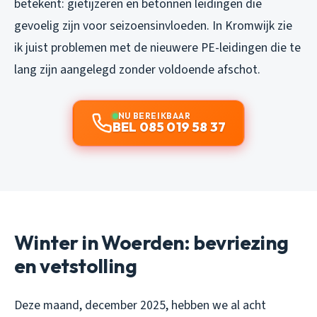
betekent: gietijzeren en betonnen leidingen die
gevoelig zijn voor seizoensinvloeden. In Kromwijk zie
ik juist problemen met de nieuwere PE-leidingen die te
lang zijn aangelegd zonder voldoende afschot.
NU BEREIKBAAR
BEL 085 019 58 37
Winter in Woerden: bevriezing
en vetstolling
Deze maand, december 2025, hebben we al acht