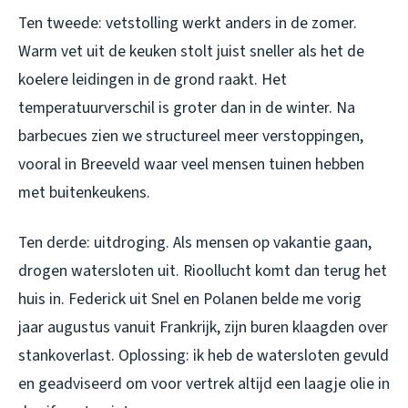
Ten tweede: vetstolling werkt anders in de zomer.
Warm vet uit de keuken stolt juist sneller als het de
koelere leidingen in de grond raakt. Het
temperatuurverschil is groter dan in de winter. Na
barbecues zien we structureel meer verstoppingen,
vooral in Breeveld waar veel mensen tuinen hebben
met buitenkeukens.
Ten derde: uitdroging. Als mensen op vakantie gaan,
drogen watersloten uit. Rioollucht komt dan terug het
huis in. Federick uit Snel en Polanen belde me vorig
jaar augustus vanuit Frankrijk, zijn buren klaagden over
stankoverlast. Oplossing: ik heb de watersloten gevuld
en geadviseerd om voor vertrek altijd een laagje olie in