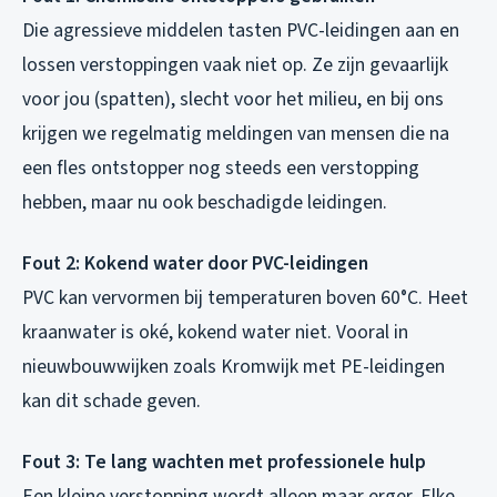
Die agressieve middelen tasten PVC-leidingen aan en
lossen verstoppingen vaak niet op. Ze zijn gevaarlijk
voor jou (spatten), slecht voor het milieu, en bij ons
krijgen we regelmatig meldingen van mensen die na
een fles ontstopper nog steeds een verstopping
hebben, maar nu ook beschadigde leidingen.
Fout 2: Kokend water door PVC-leidingen
PVC kan vervormen bij temperaturen boven 60°C. Heet
kraanwater is oké, kokend water niet. Vooral in
nieuwbouwwijken zoals Kromwijk met PE-leidingen
kan dit schade geven.
Fout 3: Te lang wachten met professionele hulp
Een kleine verstopping wordt alleen maar erger. Elke