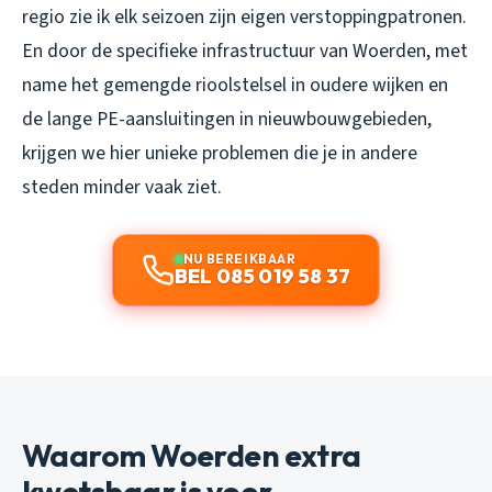
regio zie ik elk seizoen zijn eigen verstoppingpatronen.
En door de specifieke infrastructuur van Woerden, met
name het gemengde rioolstelsel in oudere wijken en
de lange PE-aansluitingen in nieuwbouwgebieden,
krijgen we hier unieke problemen die je in andere
steden minder vaak ziet.
NU BEREIKBAAR
BEL 085 019 58 37
Waarom Woerden extra
kwetsbaar is voor