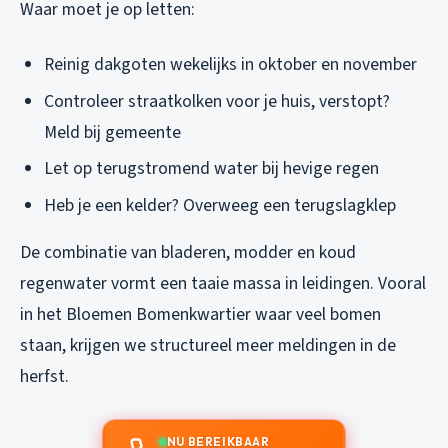
Waar moet je op letten:
Reinig dakgoten wekelijks in oktober en november
Controleer straatkolken voor je huis, verstopt?
Meld bij gemeente
Let op terugstromend water bij hevige regen
Heb je een kelder? Overweeg een terugslagklep
De combinatie van bladeren, modder en koud
regenwater vormt een taaie massa in leidingen. Vooral
in het Bloemen Bomenkwartier waar veel bomen
staan, krijgen we structureel meer meldingen in de
herfst.
NU BEREIKBAAR