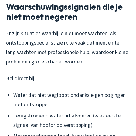
Waarschuwingssignalen die je
niet moet negeren
Er zijn situaties waarbij je niet moet wachten. Als
ontstoppingspecialist zie ik te vaak dat mensen te
lang wachten met professionele hulp, waardoor kleine
problemen grote schades worden.
Bel direct bij:
Water dat niet wegloopt ondanks eigen pogingen
met ontstopper
Terugstromend water uit afvoeren (vaak eerste
signaal van hoofdrioolverstopping)