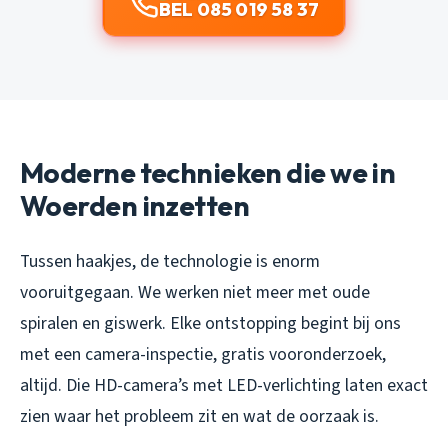
BEL 085 019 58 37
Moderne technieken die we in
Woerden inzetten
Tussen haakjes, de technologie is enorm
vooruitgegaan. We werken niet meer met oude
spiralen en giswerk. Elke ontstopping begint bij ons
met een camera-inspectie, gratis vooronderzoek,
altijd. Die HD-camera’s met LED-verlichting laten exact
zien waar het probleem zit en wat de oorzaak is.