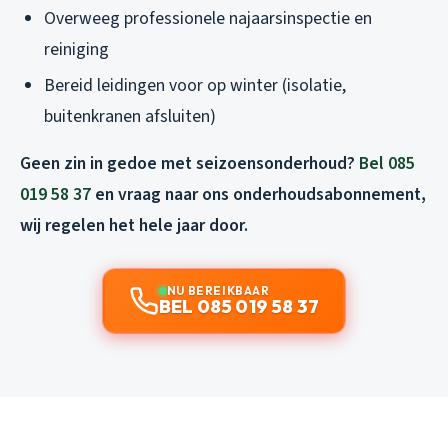
Overweeg professionele najaarsinspectie en
reiniging
Bereid leidingen voor op winter (isolatie,
buitenkranen afsluiten)
Geen zin in gedoe met seizoensonderhoud?
Bel 085
019 58 37
en vraag naar ons onderhoudsabonnement,
wij regelen het hele jaar door.
NU BEREIKBAAR
BEL 085 019 58 37