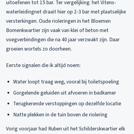
uitoefenen tot 15 bar. Ter vergelijking: het Vitens-
waterleidingnet draait hier op 2-3 bar met plaatselijke
versterkingen. Oude rioleringen in het Bloemen
Bomenkwartier zijn vaak van klei of beton met
voegverbindingen die na 40 jaar verzwakt zijn. Daar
groeien wortels zo doorheen.
Eerste signalen die ik altijd noem:
Water loopt traag weg, vooral bij toiletspoeling
Gorgelende geluiden uit afvoeren in badkamer
Terugkerende verstoppingen op dezelfde locatie
Natte plekken in de tuin boven de riolering
Vorig voorjaar had Ruben uit het Schilderskwartier elk