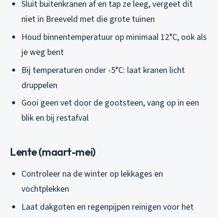
Sluit buitenkranen af en tap ze leeg, vergeet dit
niet in Breeveld met die grote tuinen
Houd binnentemperatuur op minimaal 12°C, ook als
je weg bent
Bij temperaturen onder -5°C: laat kranen licht
druppelen
Gooi geen vet door de gootsteen, vang op in een
blik en bij restafval
Lente (maart-mei)
Controleer na de winter op lekkages en
vochtplekken
Laat dakgoten en regenpijpen reinigen voor het