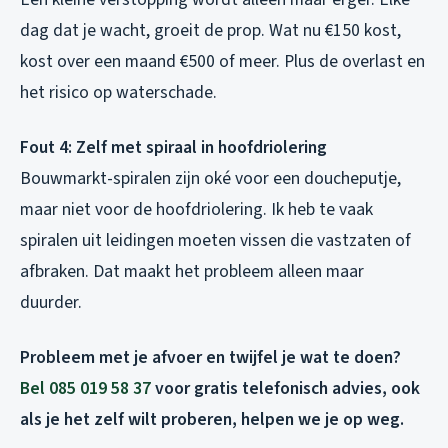
dag dat je wacht, groeit de prop. Wat nu €150 kost,
kost over een maand €500 of meer. Plus de overlast en
het risico op waterschade.
Fout 4: Zelf met spiraal in hoofdriolering
Bouwmarkt-spiralen zijn oké voor een doucheputje,
maar niet voor de hoofdriolering. Ik heb te vaak
spiralen uit leidingen moeten vissen die vastzaten of
afbraken. Dat maakt het probleem alleen maar
duurder.
Probleem met je afvoer en twijfel je wat te doen?
Bel 085 019 58 37
voor gratis telefonisch advies, ook
als je het zelf wilt proberen, helpen we je op weg.