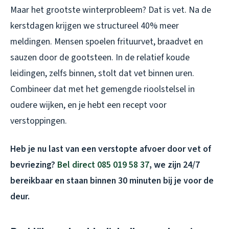
Maar het grootste winterprobleem? Dat is vet. Na de
kerstdagen krijgen we structureel 40% meer
meldingen. Mensen spoelen frituurvet, braadvet en
sauzen door de gootsteen. In de relatief koude
leidingen, zelfs binnen, stolt dat vet binnen uren.
Combineer dat met het gemengde rioolstelsel in
oudere wijken, en je hebt een recept voor
verstoppingen.
Heb je nu last van een verstopte afvoer door vet of
bevriezing?
Bel direct 085 019 58 37
, we zijn 24/7
bereikbaar en staan binnen 30 minuten bij je voor de
deur.