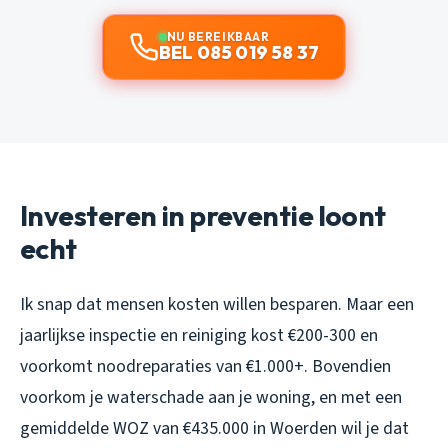
NU BEREIKBAAR
BEL 085 019 58 37
Investeren in preventie loont
echt
Ik snap dat mensen kosten willen besparen. Maar een
jaarlijkse inspectie en reiniging kost €200-300 en
voorkomt noodreparaties van €1.000+. Bovendien
voorkom je waterschade aan je woning, en met een
gemiddelde WOZ van €435.000 in Woerden wil je dat