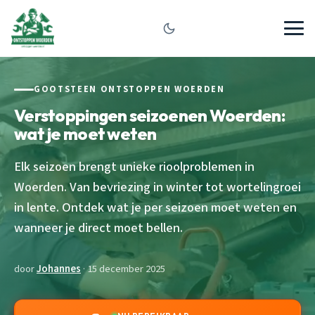
GOOTSTEEN ONTSTOPPEN WOERDEN
Verstoppingen seizoenen Woerden:
wat je moet weten
Elk seizoen brengt unieke rioolproblemen in
Woerden. Van bevriezing in winter tot wortelingroei
in lente. Ontdek wat je per seizoen moet weten en
wanneer je direct moet bellen.
door
Johannes
· 15 december 2025