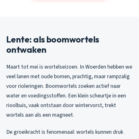
Lente: als boomwortels
ontwaken
Maart tot mei is wortelseizoen. In Woerden hebben we
veel lanen met oude bomen, prachtig, maar rampzalig
voor rioleringen. Boomwortels zoeken actief naar
water en voedingsstoffen. Een klein scheurtje in een
rioolbuis, vaak ontstaan door wintervorst, trekt
wortels aan als een magneet.
De groeikracht is fenomenaal: wortels kunnen druk