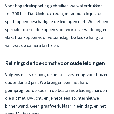
Voor hogedrukspoeling gebruiken we waterdrukken
tot 200 bar. Dat klinkt extreem, maar met de juiste
spuitkoppen beschadig je de leidingen niet. We hebben
speciale roterende koppen voor wortelverwijdering en
vlakstraalkoppen voor vetaanslag. De keuze hangt af
van wat de camera laat zien.
Relining: de toekomst voor oude leidingen
Volgens mij is relining de beste investering voor huizen
ouder dan 30 jaar. We brengen een met hars
geïmpregneerde kous in de bestaande leiding, harden
die uit met UV-licht, en je hebt een splinternieuwe
binnenwand. Geen graafwerk, klaar in één dag, en het