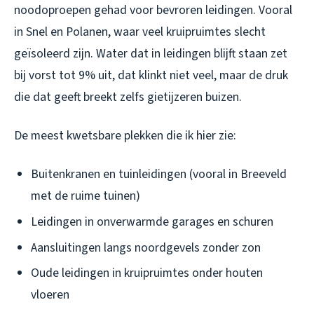
noodoproepen gehad voor bevroren leidingen. Vooral
in Snel en Polanen, waar veel kruipruimtes slecht
geïsoleerd zijn. Water dat in leidingen blijft staan zet
bij vorst tot 9% uit, dat klinkt niet veel, maar de druk
die dat geeft breekt zelfs gietijzeren buizen.
De meest kwetsbare plekken die ik hier zie:
Buitenkranen en tuinleidingen (vooral in Breeveld
met de ruime tuinen)
Leidingen in onverwarmde garages en schuren
Aansluitingen langs noordgevels zonder zon
Oude leidingen in kruipruimtes onder houten
vloeren