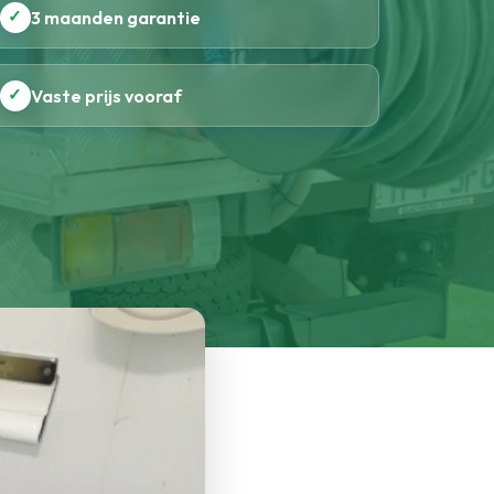
✓
3 maanden garantie
✓
Vaste prijs vooraf