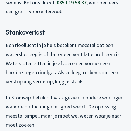
serieus.
Bel ons direct:
085 019 58 37
, we doen eerst
een gratis vooronderzoek.
Stankoverlast
Een rioollucht in je huis betekent meestal dat een
waterslot leeg is of dat er een ventilatie probleem is.
Watersloten zitten in je afvoeren en vormen een
barrière tegen rioolgas. Als ze leegtrekken door een
verstopping verderop, krijg je stank.
In Kromwijk heb ik dit vaak gezien in oudere woningen
waar de ontluchting niet goed werkt. De oplossing is
meestal simpel, maar je moet wel weten waar je naar
moet zoeken.