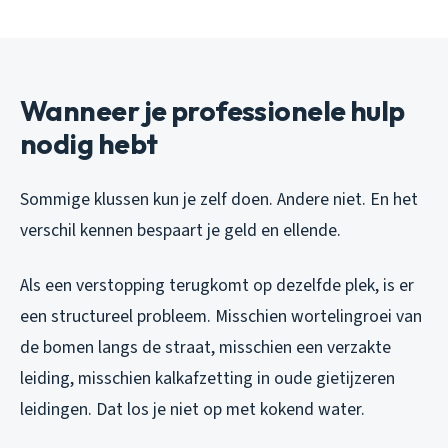
Wanneer je professionele hulp
nodig hebt
Sommige klussen kun je zelf doen. Andere niet. En het
verschil kennen bespaart je geld en ellende.
Als een verstopping terugkomt op dezelfde plek, is er
een structureel probleem. Misschien wortelingroei van
de bomen langs de straat, misschien een verzakte
leiding, misschien kalkafzetting in oude gietijzeren
leidingen. Dat los je niet op met kokend water.