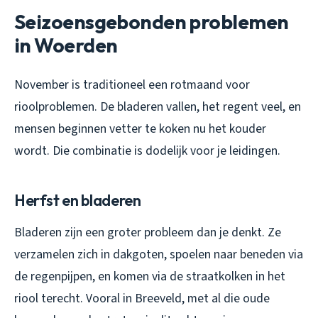
Seizoensgebonden problemen
in Woerden
November is traditioneel een rotmaand voor
rioolproblemen. De bladeren vallen, het regent veel, en
mensen beginnen vetter te koken nu het kouder
wordt. Die combinatie is dodelijk voor je leidingen.
Herfst en bladeren
Bladeren zijn een groter probleem dan je denkt. Ze
verzamelen zich in dakgoten, spoelen naar beneden via
de regenpijpen, en komen via de straatkolken in het
riool terecht. Vooral in Breeveld, met al die oude