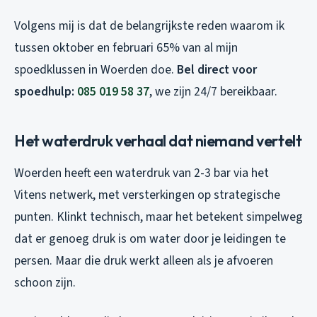
Volgens mij is dat de belangrijkste reden waarom ik
tussen oktober en februari 65% van al mijn
spoedklussen in Woerden doe.
Bel direct voor
spoedhulp:
085 019 58 37
, we zijn 24/7 bereikbaar.
Het waterdruk verhaal dat niemand vertelt
Woerden heeft een waterdruk van 2-3 bar via het
Vitens netwerk, met versterkingen op strategische
punten. Klinkt technisch, maar het betekent simpelweg
dat er genoeg druk is om water door je leidingen te
persen. Maar die druk werkt alleen als je afvoeren
schoon zijn.