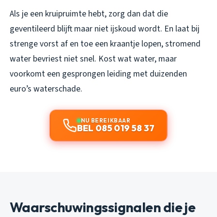
Als je een kruipruimte hebt, zorg dan dat die
geventileerd blijft maar niet ijskoud wordt. En laat bij
strenge vorst af en toe een kraantje lopen, stromend
water bevriest niet snel. Kost wat water, maar
voorkomt een gesprongen leiding met duizenden
euro’s waterschade.
NU BEREIKBAAR
BEL 085 019 58 37
Waarschuwingssignalen die je