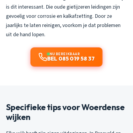
is dit interessant. Die oude gietijzeren leidingen zijn
gevoelig voor corrosie en kalkafzetting. Door ze
jaarlijks te laten reinigen, voorkom je dat problemen
uit de hand lopen.
NU BEREIKBAAR
BEL 085 019 58 37
Specifieke tips voor Woerdense
wijken