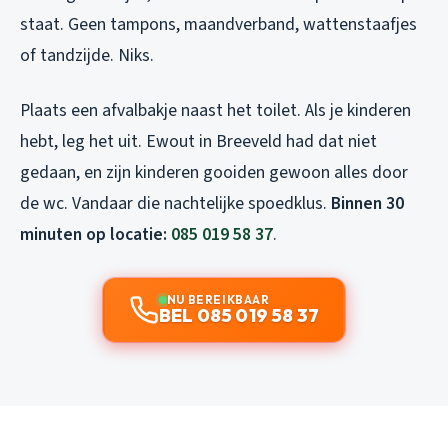
staat. Geen tampons, maandverband, wattenstaafjes
of tandzijde. Niks.
Plaats een afvalbakje naast het toilet. Als je kinderen
hebt, leg het uit. Ewout in Breeveld had dat niet
gedaan, en zijn kinderen gooiden gewoon alles door
de wc. Vandaar die nachtelijke spoedklus.
Binnen 30
minuten op locatie:
085 019 58 37
.
NU BEREIKBAAR
BEL 085 019 58 37