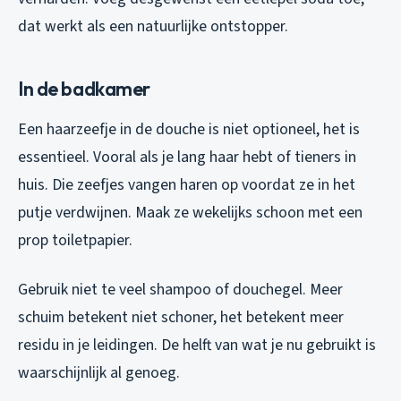
dat werkt als een natuurlijke ontstopper.
In de badkamer
Een haarzeefje in de douche is niet optioneel, het is
essentieel. Vooral als je lang haar hebt of tieners in
huis. Die zeefjes vangen haren op voordat ze in het
putje verdwijnen. Maak ze wekelijks schoon met een
prop toiletpapier.
Gebruik niet te veel shampoo of douchegel. Meer
schuim betekent niet schoner, het betekent meer
residu in je leidingen. De helft van wat je nu gebruikt is
waarschijnlijk al genoeg.