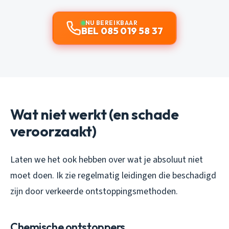
NU BEREIKBAAR
BEL 085 019 58 37
Wat niet werkt (en schade
veroorzaakt)
Laten we het ook hebben over wat je absoluut niet
moet doen. Ik zie regelmatig leidingen die beschadigd
zijn door verkeerde ontstoppingsmethoden.
Chemische ontstoppers