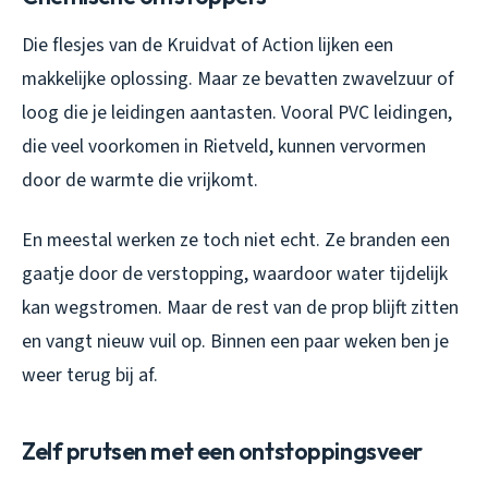
Die flesjes van de Kruidvat of Action lijken een
makkelijke oplossing. Maar ze bevatten zwavelzuur of
loog die je leidingen aantasten. Vooral PVC leidingen,
die veel voorkomen in Rietveld, kunnen vervormen
door de warmte die vrijkomt.
En meestal werken ze toch niet echt. Ze branden een
gaatje door de verstopping, waardoor water tijdelijk
kan wegstromen. Maar de rest van de prop blijft zitten
en vangt nieuw vuil op. Binnen een paar weken ben je
weer terug bij af.
Zelf prutsen met een ontstoppingsveer