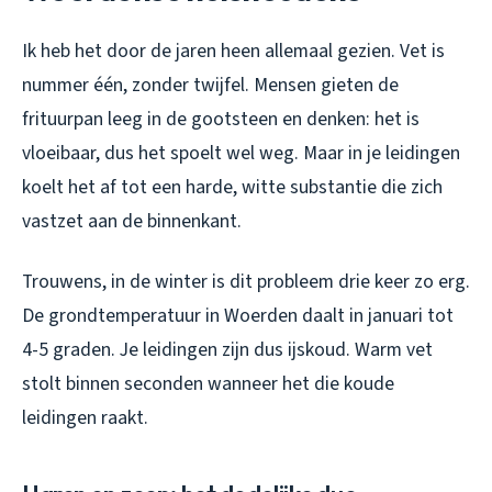
Ik heb het door de jaren heen allemaal gezien. Vet is
nummer één, zonder twijfel. Mensen gieten de
frituurpan leeg in de gootsteen en denken: het is
vloeibaar, dus het spoelt wel weg. Maar in je leidingen
koelt het af tot een harde, witte substantie die zich
vastzet aan de binnenkant.
Trouwens, in de winter is dit probleem drie keer zo erg.
De grondtemperatuur in Woerden daalt in januari tot
4-5 graden. Je leidingen zijn dus ijskoud. Warm vet
stolt binnen seconden wanneer het die koude
leidingen raakt.