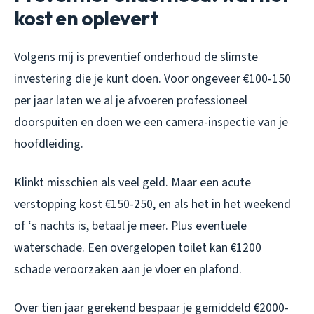
kost en oplevert
Volgens mij is preventief onderhoud de slimste
investering die je kunt doen. Voor ongeveer €100-150
per jaar laten we al je afvoeren professioneel
doorspuiten en doen we een camera-inspectie van je
hoofdleiding.
Klinkt misschien als veel geld. Maar een acute
verstopping kost €150-250, en als het in het weekend
of ‘s nachts is, betaal je meer. Plus eventuele
waterschade. Een overgelopen toilet kan €1200
schade veroorzaken aan je vloer en plafond.
Over tien jaar gerekend bespaar je gemiddeld €2000-