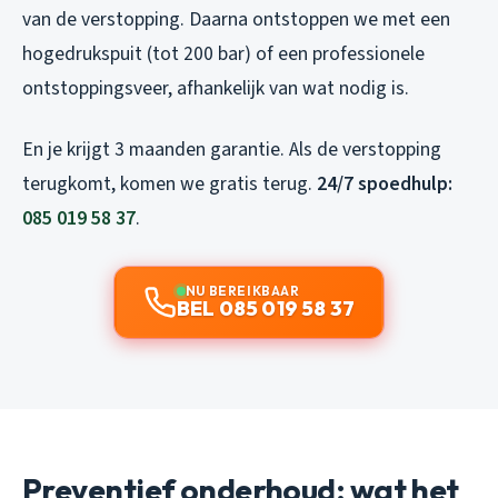
van de verstopping. Daarna ontstoppen we met een
hogedrukspuit (tot 200 bar) of een professionele
ontstoppingsveer, afhankelijk van wat nodig is.
En je krijgt 3 maanden garantie. Als de verstopping
terugkomt, komen we gratis terug.
24/7 spoedhulp:
085 019 58 37
.
NU BEREIKBAAR
BEL 085 019 58 37
Preventief onderhoud: wat het