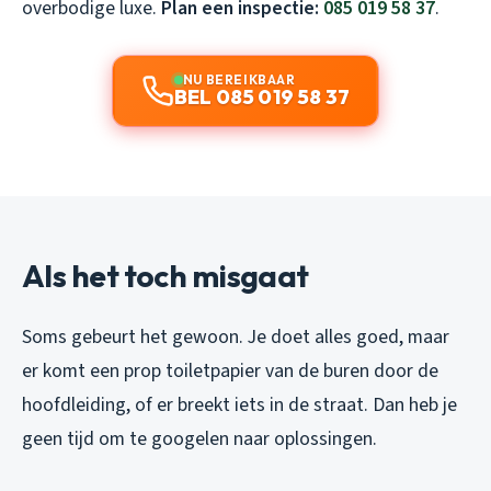
overbodige luxe.
Plan een inspectie:
085 019 58 37
.
NU BEREIKBAAR
BEL 085 019 58 37
Als het toch misgaat
Soms gebeurt het gewoon. Je doet alles goed, maar
er komt een prop toiletpapier van de buren door de
hoofdleiding, of er breekt iets in de straat. Dan heb je
geen tijd om te googelen naar oplossingen.