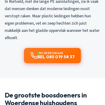
In Rietveld, met die lange PE aansluitingen, zie ik vaak
dat mensen denken dat moderne leidingen nooit
verstopt raken. Maar plastic leidingen hebben hun
eigen problemen, vet en zeep hechten zich juist
makkelijk aan het gladde oppervlak wanneer het water
afkoelt.
NU BEREIKBAAR
BEL 085 019 58 37
De grootste boosdoeners in
Woerdense huishoudens