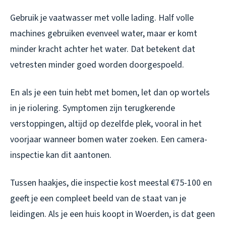
Gebruik je vaatwasser met volle lading. Half volle
machines gebruiken evenveel water, maar er komt
minder kracht achter het water. Dat betekent dat
vetresten minder goed worden doorgespoeld.
En als je een tuin hebt met bomen, let dan op wortels
in je riolering. Symptomen zijn terugkerende
verstoppingen, altijd op dezelfde plek, vooral in het
voorjaar wanneer bomen water zoeken. Een camera-
inspectie kan dit aantonen.
Tussen haakjes, die inspectie kost meestal €75-100 en
geeft je een compleet beeld van de staat van je
leidingen. Als je een huis koopt in Woerden, is dat geen