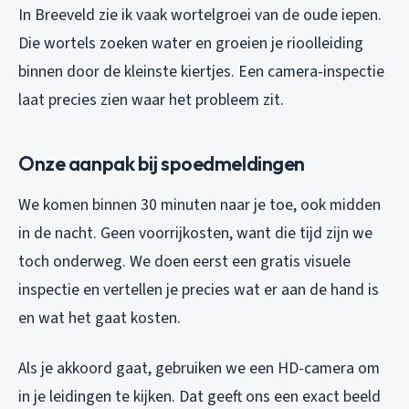
In Breeveld zie ik vaak wortelgroei van de oude iepen.
Die wortels zoeken water en groeien je rioolleiding
binnen door de kleinste kiertjes. Een camera-inspectie
laat precies zien waar het probleem zit.
Onze aanpak bij spoedmeldingen
We komen binnen 30 minuten naar je toe, ook midden
in de nacht. Geen voorrijkosten, want die tijd zijn we
toch onderweg. We doen eerst een gratis visuele
inspectie en vertellen je precies wat er aan de hand is
en wat het gaat kosten.
Als je akkoord gaat, gebruiken we een HD-camera om
in je leidingen te kijken. Dat geeft ons een exact beeld