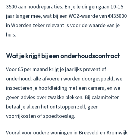
3500 aan noodreparaties. En je leidingen gaan 10-15
jaar langer mee, wat bij een WOZ-waarde van €435000
in Woerden zeker relevant is voor de waarde van je
huis.
Wat je krijgt bij een onderhoudscontract
Voor €5 per maand krijg je jaarlijks preventief
onderhoud: alle afvoeren worden doorgespoeld, we
inspecteren je hoofdleiding met een camera, en we
geven advies over zwakke plekken. Bij calamiteiten
betaal je alleen het ontstoppen zelf, geen
voorrijkosten of spoedtoeslag.
Vooral voor oudere woningen in Breeveld en Kromwijk