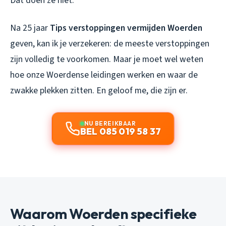
Dat doen ze niet.
Na 25 jaar
Tips verstoppingen vermijden Woerden
geven, kan ik je verzekeren: de meeste verstoppingen
zijn volledig te voorkomen. Maar je moet wel weten
hoe onze Woerdense leidingen werken en waar de
zwakke plekken zitten. En geloof me, die zijn er.
NU BEREIKBAAR
BEL 085 019 58 37
Waarom Woerden specifieke