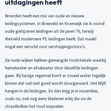
uitdagingen heeft
Woerden heeft een mix van oude en nieuwe
leidingsystemen. In Breeveld en Kromwijk zie ik vooral
oude gietijzeren leidingen uit de jaren 70, terwijl
Rietveld modernere PE leidingen heeft. Dat maakt
nogal een verschil voor verstoppingsrisico’s.
De oude wijken hebben gemengde rioolstelsels waarbij
hemelwater en afvalwater door dezelfde leidingen
gaan. Bij hevige regenval komt er zoveel water tegelijk
binnen dat vuil niet goed wordt doorgevoerd. Het blijft
hangen in de leidingen. En dan krijg je in november,
zoals nu, ook nog eens bladeren erbij die via de
straatkolken het riool inspoelen.