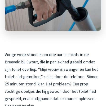
Vorige week stond ik om drie uur ‘s nachts in de
Breeveld bij Ewout, die in paniek had gebeld omdat
zijn toilet overliep. “Mijn vrouw is zwanger en kan het
toilet niet gebruiken,” zei hij door de telefoon. Binnen
25 minuten stond ik er. Het probleem? Een prop
vochtige doekjes die hij gewoon door het toilet had
gespoeld, ervan uitgaande dat ze zouden oplossen.