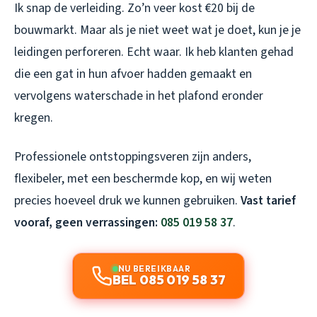
Ik snap de verleiding. Zo’n veer kost €20 bij de
bouwmarkt. Maar als je niet weet wat je doet, kun je je
leidingen perforeren. Echt waar. Ik heb klanten gehad
die een gat in hun afvoer hadden gemaakt en
vervolgens waterschade in het plafond eronder
kregen.
Professionele ontstoppingsveren zijn anders,
flexibeler, met een beschermde kop, en wij weten
precies hoeveel druk we kunnen gebruiken.
Vast tarief
vooraf, geen verrassingen:
085 019 58 37
.
NU BEREIKBAAR
BEL 085 019 58 37