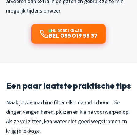
afvoeren dan extra in de gaten en gebruik ze zo min
mogelijk tijdens onweer.
NU BEREIKBAAR
BEL 085 019 58 37
Een paar laatste praktische tips
Maak je wasmachine filter elke maand schoon. Die
dingen vangen haren, pluizen en kleine voorwerpen op.
Als ze vol zitten, kan water niet goed wegstromen en
krijg je lekkage.