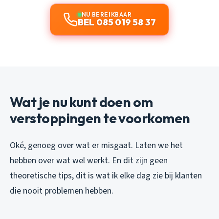
NU BEREIKBAAR
BEL 085 019 58 37
Wat je nu kunt doen om
verstoppingen te voorkomen
Oké, genoeg over wat er misgaat. Laten we het
hebben over wat wel werkt. En dit zijn geen
theoretische tips, dit is wat ik elke dag zie bij klanten
die nooit problemen hebben.