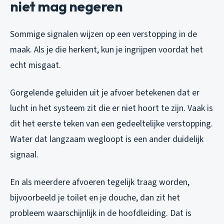
niet mag negeren
Sommige signalen wijzen op een verstopping in de
maak. Als je die herkent, kun je ingrijpen voordat het
echt misgaat.
Gorgelende geluiden uit je afvoer betekenen dat er
lucht in het systeem zit die er niet hoort te zijn. Vaak is
dit het eerste teken van een gedeeltelijke verstopping.
Water dat langzaam wegloopt is een ander duidelijk
signaal.
En als meerdere afvoeren tegelijk traag worden,
bijvoorbeeld je toilet en je douche, dan zit het
probleem waarschijnlijk in de hoofdleiding. Dat is