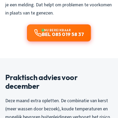
je een melding. Dat helpt om problemen te voorkomen
in plaats van te genezen.
NU BEREIKBAAR
BEL 085 019 58 37
Praktisch advies voor
december
Deze maand extra opletten. De combinatie van kerst
(meer wassen door bezoek), koude temperaturen en
mogelijk bevroren buitenleidingen verhoogt het risico