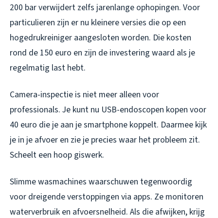
200 bar verwijdert zelfs jarenlange ophopingen. Voor
particulieren zijn er nu kleinere versies die op een
hogedrukreiniger aangesloten worden. Die kosten
rond de 150 euro en zijn de investering waard als je
regelmatig last hebt.
Camera-inspectie is niet meer alleen voor
professionals. Je kunt nu USB-endoscopen kopen voor
40 euro die je aan je smartphone koppelt. Daarmee kijk
je in je afvoer en zie je precies waar het probleem zit.
Scheelt een hoop giswerk.
Slimme wasmachines waarschuwen tegenwoordig
voor dreigende verstoppingen via apps. Ze monitoren
waterverbruik en afvoersnelheid. Als die afwijken, krijg