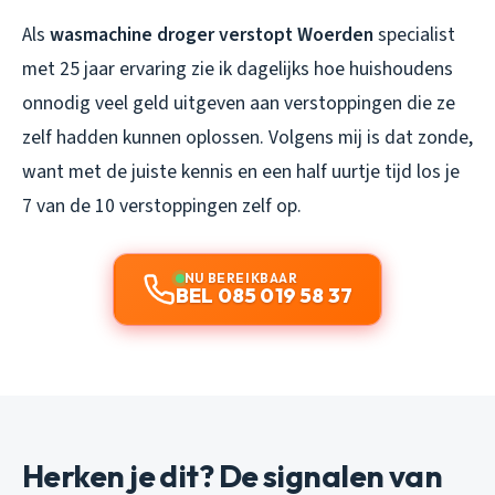
Als
wasmachine droger verstopt Woerden
specialist
met 25 jaar ervaring zie ik dagelijks hoe huishoudens
onnodig veel geld uitgeven aan verstoppingen die ze
zelf hadden kunnen oplossen. Volgens mij is dat zonde,
want met de juiste kennis en een half uurtje tijd los je
7 van de 10 verstoppingen zelf op.
NU BEREIKBAAR
BEL 085 019 58 37
Herken je dit? De signalen van