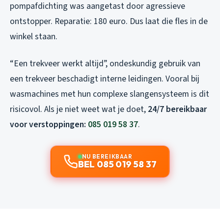
pompafdichting was aangetast door agressieve
ontstopper. Reparatie: 180 euro. Dus laat die fles in de
winkel staan.
“Een trekveer werkt altijd”, ondeskundig gebruik van
een trekveer beschadigt interne leidingen. Vooral bij
wasmachines met hun complexe slangensysteem is dit
risicovol. Als je niet weet wat je doet,
24/7 bereikbaar
voor verstoppingen:
085 019 58 37
.
NU BEREIKBAAR
BEL 085 019 58 37