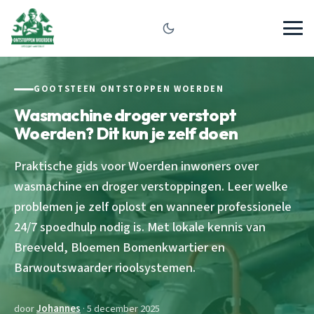
GOOTSTEEN ONTSTOPPEN WOERDEN
Wasmachine droger verstopt
Woerden? Dit kun je zelf doen
Praktische gids voor Woerden inwoners over
wasmachine en droger verstoppingen. Leer welke
problemen je zelf oplost en wanneer professionele
24/7 spoedhulp nodig is. Met lokale kennis van
Breeveld, Bloemen Bomenkwartier en
Barwoutswaarder rioolsystemen.
door
Johannes
· 5 december 2025