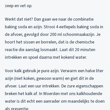
zeep en vet op.
Werkt dat niet? Dan gaan we naar de combinatie
baking soda en azijn. Strooi 4 eetlepels baking soda in
de afvoer, gevolgd door 200 ml schoonmaakazijn. Je
hoort het sissen en borrelen, dat is de chemische
reactie die aanslag losmaakt. Laat dit 20 minuten
intrekken en spoel daarna met kokend water.
Voor kalk gebruik je pure azijn. Verwarm een halve liter
azijn (niet koken, gewoon warm) en giet dit in de
afvoer. Laat een uur intrekken. De zure eigenschappen
breken het kalk af. In Woerden met ons kalkhoudende
water is dit echt een aanrader om maandelijks te doen
als preventie.