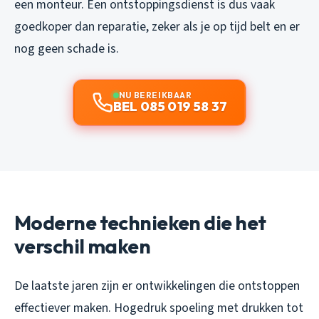
een monteur. Een ontstoppingsdienst is dus vaak
goedkoper dan reparatie, zeker als je op tijd belt en er
nog geen schade is.
NU BEREIKBAAR
BEL 085 019 58 37
Moderne technieken die het
verschil maken
De laatste jaren zijn er ontwikkelingen die ontstoppen
effectiever maken. Hogedruk spoeling met drukken tot