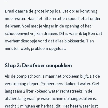
Draai daarna de grote knop los. Let op: er komt nog
meer water. Haal het filter eruit en spoel het af onder
de kraan. Voel met je vinger in de opening of het
schoepenwiel vrij kan draaien. Dit is waar ik bij Ben dat
overhemdknoopje vond dat alles blokkeerde. Tien
minuten werk, probleem opgelost.
Stap 2: De afvoer aanpakken
Als de pomp schoon is maar het probleem blijft, zit de
verstopping dieper. Probeer eerst kokend water. Giet
langzaam 2 liter kokend water rechtstreeks in de
afvoerslang waar je wasmachine op aangesloten is.
Wacht 5 minuten en herhaal dit. Het heet water lost