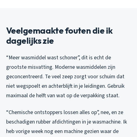
Veelgemaakte fouten die ik
dagelijks zie
“Meer wasmiddel wast schoner”, dit is echt de
grootste misvatting. Moderne wasmiddelen zijn
geconcentreerd. Te veel zeep zorgt voor schuim dat
niet wegspoelt en achterblijft in je leidingen. Gebruik
maximaal de helft van wat op de verpakking staat.
“Chemische ontstoppers lossen alles op”, nee, en ze
beschadigen rubber afdichtingen in je wasmachine. Ik
heb vorige week nog een machine gezien waar de