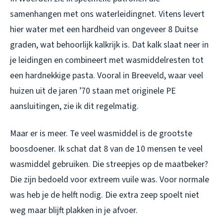
samenhangen met ons waterleidingnet. Vitens levert
hier water met een hardheid van ongeveer 8 Duitse
graden, wat behoorlijk kalkrijk is. Dat kalk slaat neer in
je leidingen en combineert met wasmiddelresten tot
een hardnekkige pasta. Vooral in Breeveld, waar veel
huizen uit de jaren ’70 staan met originele PE
aansluitingen, zie ik dit regelmatig.
Maar er is meer. Te veel wasmiddel is de grootste
boosdoener. Ik schat dat 8 van de 10 mensen te veel
wasmiddel gebruiken. Die streepjes op de maatbeker?
Die zijn bedoeld voor extreem vuile was. Voor normale
was heb je de helft nodig. Die extra zeep spoelt niet
weg maar blijft plakken in je afvoer.