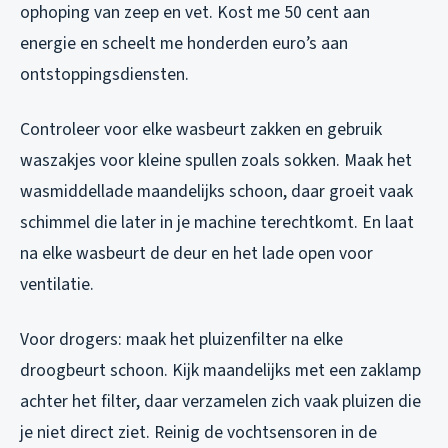
ophoping van zeep en vet. Kost me 50 cent aan
energie en scheelt me honderden euro’s aan
ontstoppingsdiensten.
Controleer voor elke wasbeurt zakken en gebruik
waszakjes voor kleine spullen zoals sokken. Maak het
wasmiddellade maandelijks schoon, daar groeit vaak
schimmel die later in je machine terechtkomt. En laat
na elke wasbeurt de deur en het lade open voor
ventilatie.
Voor drogers: maak het pluizenfilter na elke
droogbeurt schoon. Kijk maandelijks met een zaklamp
achter het filter, daar verzamelen zich vaak pluizen die
je niet direct ziet. Reinig de vochtsensoren in de