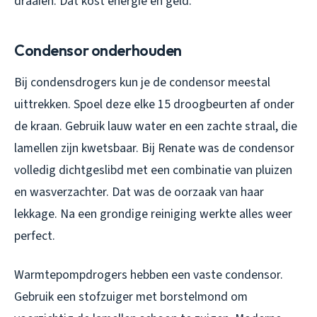
draaien. Dat kost energie en geld.
Condensor onderhouden
Bij condensdrogers kun je de condensor meestal
uittrekken. Spoel deze elke 15 droogbeurten af onder
de kraan. Gebruik lauw water en een zachte straal, die
lamellen zijn kwetsbaar. Bij Renate was de condensor
volledig dichtgeslibd met een combinatie van pluizen
en wasverzachter. Dat was de oorzaak van haar
lekkage. Na een grondige reiniging werkte alles weer
perfect.
Warmtepompdrogers hebben een vaste condensor.
Gebruik een stofzuiger met borstelmond om