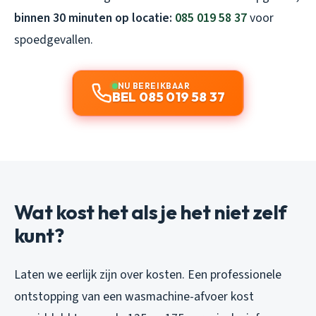
binnen 30 minuten op locatie:
085 019 58 37
voor
spoedgevallen.
NU BEREIKBAAR
BEL 085 019 58 37
Wat kost het als je het niet zelf
kunt?
Laten we eerlijk zijn over kosten. Een professionele
ontstopping van een wasmachine-afvoer kost