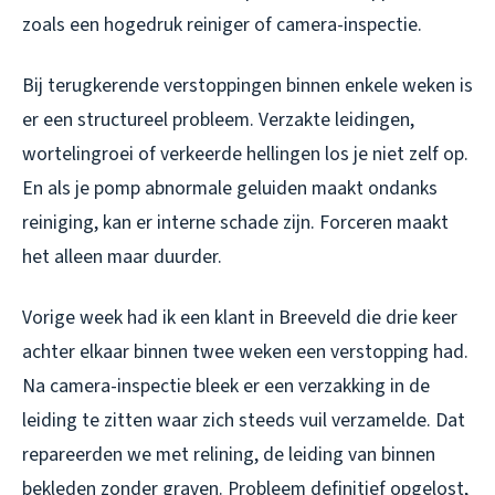
zoals een hogedruk reiniger of camera-inspectie.
Bij terugkerende verstoppingen binnen enkele weken is
er een structureel probleem. Verzakte leidingen,
wortelingroei of verkeerde hellingen los je niet zelf op.
En als je pomp abnormale geluiden maakt ondanks
reiniging, kan er interne schade zijn. Forceren maakt
het alleen maar duurder.
Vorige week had ik een klant in Breeveld die drie keer
achter elkaar binnen twee weken een verstopping had.
Na camera-inspectie bleek er een verzakking in de
leiding te zitten waar zich steeds vuil verzamelde. Dat
repareerden we met relining, de leiding van binnen
bekleden zonder graven. Probleem definitief opgelost,