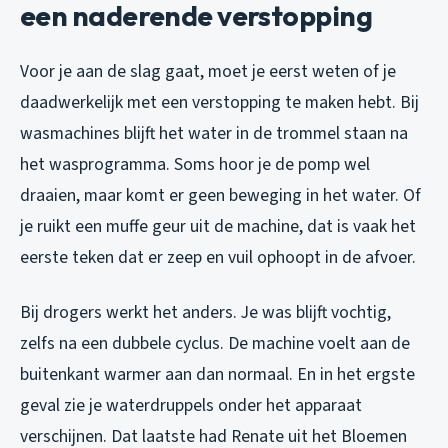
een naderende verstopping
Voor je aan de slag gaat, moet je eerst weten of je
daadwerkelijk met een verstopping te maken hebt. Bij
wasmachines blijft het water in de trommel staan na
het wasprogramma. Soms hoor je de pomp wel
draaien, maar komt er geen beweging in het water. Of
je ruikt een muffe geur uit de machine, dat is vaak het
eerste teken dat er zeep en vuil ophoopt in de afvoer.
Bij drogers werkt het anders. Je was blijft vochtig,
zelfs na een dubbele cyclus. De machine voelt aan de
buitenkant warmer aan dan normaal. En in het ergste
geval zie je waterdruppels onder het apparaat
verschijnen. Dat laatste had Renate uit het Bloemen