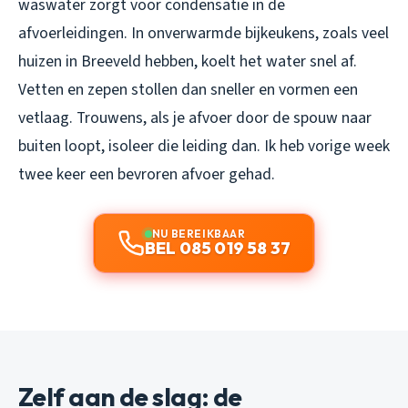
waswater zorgt voor condensatie in de
afvoerleidingen. In onverwarmde bijkeukens, zoals veel
huizen in Breeveld hebben, koelt het water snel af.
Vetten en zepen stollen dan sneller en vormen een
vetlaag. Trouwens, als je afvoer door de spouw naar
buiten loopt, isoleer die leiding dan. Ik heb vorige week
twee keer een bevroren afvoer gehad.
NU BEREIKBAAR
BEL 085 019 58 37
Zelf aan de slag: de