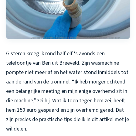
Gisteren kreeg ik rond half elf ‘s avonds een
telefoontje van Ben uit Breeveld. Zijn wasmachine
pompte niet meer af en het water stond inmiddels tot
aan de rand van de trommel. “Ik heb morgenochtend
een belangrijke meeting en mijn enige overhemd zit in
die machine,” zei hij. Wat ik toen tegen hem zei, heeft
hem 150 euro gespaard en zijn overhemd gered. Dat
zijn precies de praktische tips die ik in dit artikel met je
wil delen.