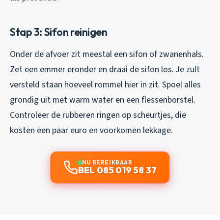
Stap 3: Sifon reinigen
Onder de afvoer zit meestal een sifon of zwanenhals.
Zet een emmer eronder en draai de sifon los. Je zult
versteld staan hoeveel rommel hier in zit. Spoel alles
grondig uit met warm water en een flessenborstel.
Controleer de rubberen ringen op scheurtjes, die
kosten een paar euro en voorkomen lekkage.
NU BEREIKBAAR
BEL 085 019 58 37