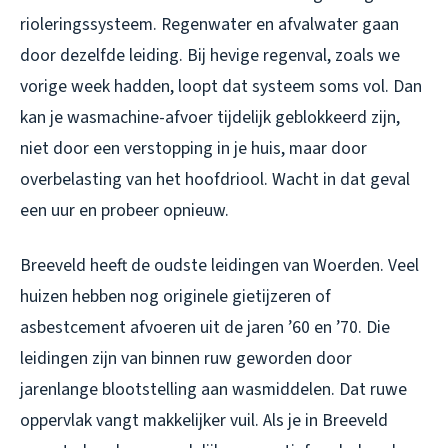
rioleringssysteem. Regenwater en afvalwater gaan
door dezelfde leiding. Bij hevige regenval, zoals we
vorige week hadden, loopt dat systeem soms vol. Dan
kan je wasmachine-afvoer tijdelijk geblokkeerd zijn,
niet door een verstopping in je huis, maar door
overbelasting van het hoofdriool. Wacht in dat geval
een uur en probeer opnieuw.
Breeveld heeft de oudste leidingen van Woerden. Veel
huizen hebben nog originele gietijzeren of
asbestcement afvoeren uit de jaren ’60 en ’70. Die
leidingen zijn van binnen ruw geworden door
jarenlange blootstelling aan wasmiddelen. Dat ruwe
oppervlak vangt makkelijker vuil. Als je in Breeveld