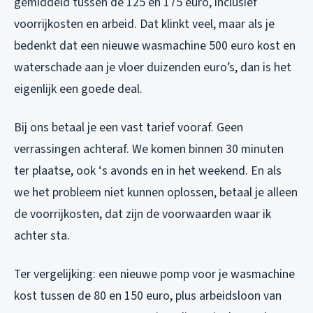
gemiddeld tussen de 125 en 175 euro, inclusief
voorrijkosten en arbeid. Dat klinkt veel, maar als je
bedenkt dat een nieuwe wasmachine 500 euro kost en
waterschade aan je vloer duizenden euro’s, dan is het
eigenlijk een goede deal.
Bij ons betaal je een vast tarief vooraf. Geen
verrassingen achteraf. We komen binnen 30 minuten
ter plaatse, ook ‘s avonds en in het weekend. En als
we het probleem niet kunnen oplossen, betaal je alleen
de voorrijkosten, dat zijn de voorwaarden waar ik
achter sta.
Ter vergelijking: een nieuwe pomp voor je wasmachine
kost tussen de 80 en 150 euro, plus arbeidsloon van