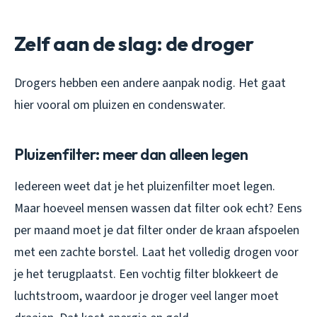
Zelf aan de slag: de droger
Drogers hebben een andere aanpak nodig. Het gaat
hier vooral om pluizen en condenswater.
Pluizenfilter: meer dan alleen legen
Iedereen weet dat je het pluizenfilter moet legen.
Maar hoeveel mensen wassen dat filter ook echt? Eens
per maand moet je dat filter onder de kraan afspoelen
met een zachte borstel. Laat het volledig drogen voor
je het terugplaatst. Een vochtig filter blokkeert de
luchtstroom, waardoor je droger veel langer moet