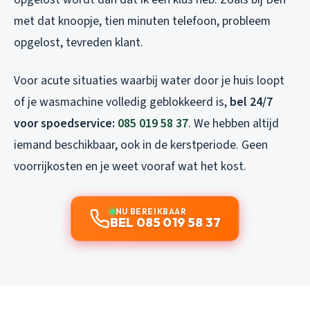
met dat knoopje, tien minuten telefoon, probleem
opgelost, tevreden klant.
Voor acute situaties waarbij water door je huis loopt
of je wasmachine volledig geblokkeerd is,
bel 24/7
voor spoedservice:
085 019 58 37
. We hebben altijd
iemand beschikbaar, ook in de kerstperiode. Geen
voorrijkosten en je weet vooraf wat het kost.
NU BEREIKBAAR
BEL 085 019 58 37