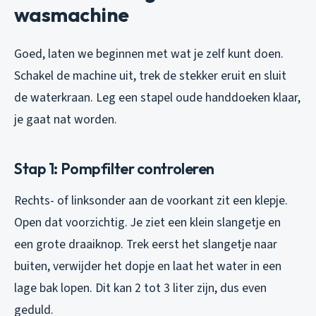
wasmachine
Goed, laten we beginnen met wat je zelf kunt doen.
Schakel de machine uit, trek de stekker eruit en sluit
de waterkraan. Leg een stapel oude handdoeken klaar,
je gaat nat worden.
Stap 1: Pompfilter controleren
Rechts- of linksonder aan de voorkant zit een klepje.
Open dat voorzichtig. Je ziet een klein slangetje en
een grote draaiknop. Trek eerst het slangetje naar
buiten, verwijder het dopje en laat het water in een
lage bak lopen. Dit kan 2 tot 3 liter zijn, dus even
geduld.