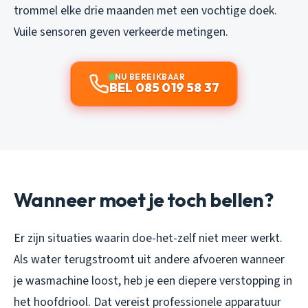
trommel elke drie maanden met een vochtige doek.
Vuile sensoren geven verkeerde metingen.
NU BEREIKBAAR
BEL 085 019 58 37
Wanneer moet je toch bellen?
Er zijn situaties waarin doe-het-zelf niet meer werkt.
Als water terugstroomt uit andere afvoeren wanneer
je wasmachine loost, heb je een diepere verstopping in
het hoofdriool. Dat vereist professionele apparatuur