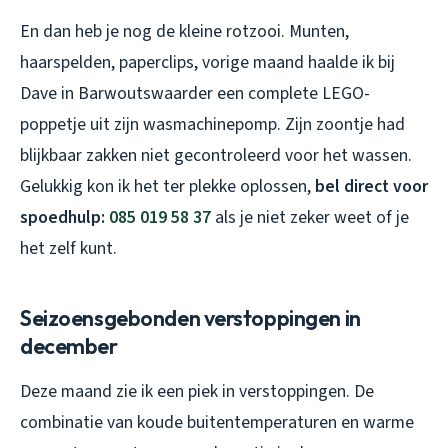
En dan heb je nog de kleine rotzooi. Munten,
haarspelden, paperclips, vorige maand haalde ik bij
Dave in Barwoutswaarder een complete LEGO-
poppetje uit zijn wasmachinepomp. Zijn zoontje had
blijkbaar zakken niet gecontroleerd voor het wassen.
Gelukkig kon ik het ter plekke oplossen,
bel direct voor
spoedhulp:
085 019 58 37
als je niet zeker weet of je
het zelf kunt.
Seizoensgebonden verstoppingen in
december
Deze maand zie ik een piek in verstoppingen. De
combinatie van koude buitentemperaturen en warme