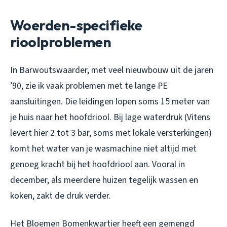
Woerden-specifieke
rioolproblemen
In Barwoutswaarder, met veel nieuwbouw uit de jaren
’90, zie ik vaak problemen met te lange PE
aansluitingen. Die leidingen lopen soms 15 meter van
je huis naar het hoofdriool. Bij lage waterdruk (Vitens
levert hier 2 tot 3 bar, soms met lokale versterkingen)
komt het water van je wasmachine niet altijd met
genoeg kracht bij het hoofdriool aan. Vooral in
december, als meerdere huizen tegelijk wassen en
koken, zakt de druk verder.
Het Bloemen Bomenkwartier heeft een gemengd