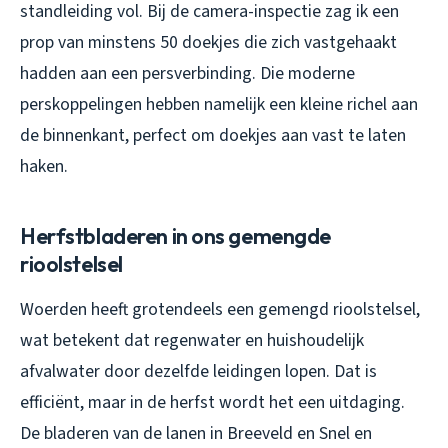
standleiding vol. Bij de camera-inspectie zag ik een
prop van minstens 50 doekjes die zich vastgehaakt
hadden aan een persverbinding. Die moderne
perskoppelingen hebben namelijk een kleine richel aan
de binnenkant, perfect om doekjes aan vast te laten
haken.
Herfstbladeren in ons gemengde
rioolstelsel
Woerden heeft grotendeels een gemengd rioolstelsel,
wat betekent dat regenwater en huishoudelijk
afvalwater door dezelfde leidingen lopen. Dat is
efficiënt, maar in de herfst wordt het een uitdaging.
De bladeren van de lanen in Breeveld en Snel en