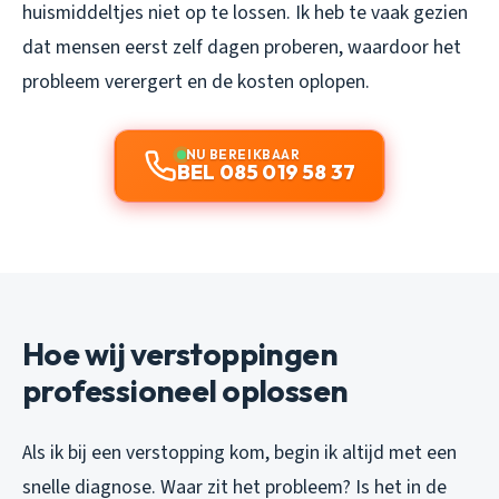
huismiddeltjes niet op te lossen. Ik heb te vaak gezien
dat mensen eerst zelf dagen proberen, waardoor het
probleem verergert en de kosten oplopen.
NU BEREIKBAAR
BEL 085 019 58 37
Hoe wij verstoppingen
professioneel oplossen
Als ik bij een verstopping kom, begin ik altijd met een
snelle diagnose. Waar zit het probleem? Is het in de