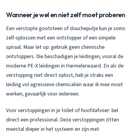
Wanneer je wel en niet zelf moet proberen
Een verstopte gootsteen of doucheputje kun je soms
zelf oplossen met een ontstopper of een simpele
spiraal. Maar let op: gebruik geen chemische
ontstoppers. Die beschadigen je leidingen, vooral de
moderne PE-X leidingen in Harmelerwaard. En als de
verstopping niet direct oplost, heb je straks een
leiding vol agressieve chemicaliën waar ik mee moet
werken, gevaarlijk voor iedereen.
Voor verstoppingen in je toilet of hoofdafvoer: bel
direct een professional. Deze verstoppingen zitten
meestal dieper in het systeem en zijn met