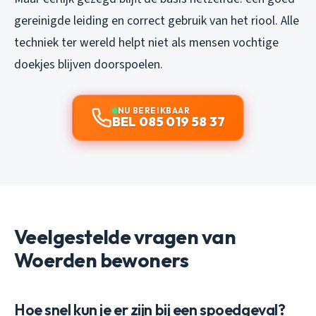
gereinigde leiding en correct gebruik van het riool. Alle
techniek ter wereld helpt niet als mensen vochtige
doekjes blijven doorspoelen.
NU BEREIKBAAR
BEL 085 019 58 37
Veelgestelde vragen van
Woerden bewoners
Hoe snel kun je er zijn bij een spoedgeval?