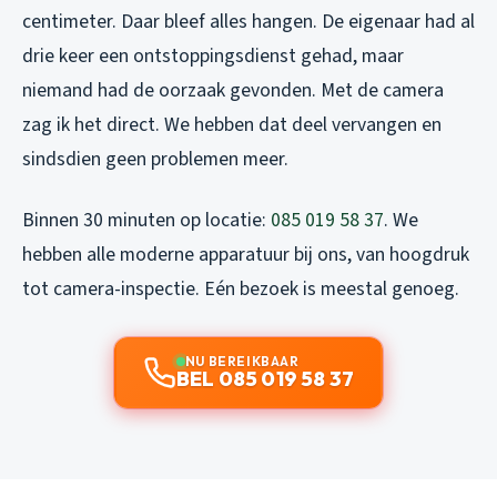
centimeter. Daar bleef alles hangen. De eigenaar had al
drie keer een ontstoppingsdienst gehad, maar
niemand had de oorzaak gevonden. Met de camera
zag ik het direct. We hebben dat deel vervangen en
sindsdien geen problemen meer.
Binnen 30 minuten op locatie:
085 019 58 37
. We
hebben alle moderne apparatuur bij ons, van hoogdruk
tot camera-inspectie. Eén bezoek is meestal genoeg.
NU BEREIKBAAR
BEL 085 019 58 37