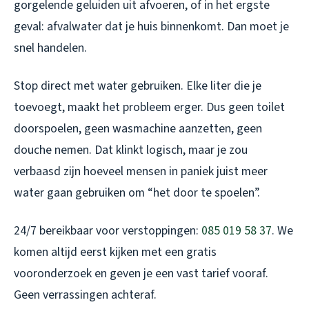
gorgelende geluiden uit afvoeren, of in het ergste
geval: afvalwater dat je huis binnenkomt. Dan moet je
snel handelen.
Stop direct met water gebruiken. Elke liter die je
toevoegt, maakt het probleem erger. Dus geen toilet
doorspoelen, geen wasmachine aanzetten, geen
douche nemen. Dat klinkt logisch, maar je zou
verbaasd zijn hoeveel mensen in paniek juist meer
water gaan gebruiken om “het door te spoelen”.
24/7 bereikbaar voor verstoppingen:
085 019 58 37
. We
komen altijd eerst kijken met een gratis
vooronderzoek en geven je een vast tarief vooraf.
Geen verrassingen achteraf.