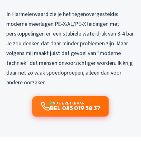
In Harmelerwaard zie je het tegenovergestelde:
moderne meerlagen PE-X/AL/PE-X leidingen met
perskoppelingen en een stabiele waterdruk van 3-4 bar.
Je zou denken dat daar minder problemen zijn. Maar
volgens mij maakt juist dat gevoel van “moderne
techniek” dat mensen onvoorzichtiger worden. Ik krijg
daar net zo vaak spoedoproepen, alleen dan voor
andere oorzaken.
NU BEREIKBAAR
BEL 085 019 58 37