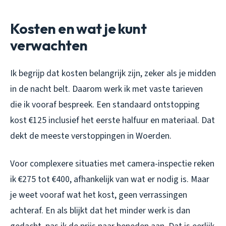
Kosten en wat je kunt
verwachten
Ik begrijp dat kosten belangrijk zijn, zeker als je midden
in de nacht belt. Daarom werk ik met vaste tarieven
die ik vooraf bespreek. Een standaard ontstopping
kost €125 inclusief het eerste halfuur en materiaal. Dat
dekt de meeste verstoppingen in Woerden.
Voor complexere situaties met camera-inspectie reken
ik €275 tot €400, afhankelijk van wat er nodig is. Maar
je weet vooraf wat het kost, geen verrassingen
achteraf. En als blijkt dat het minder werk is dan