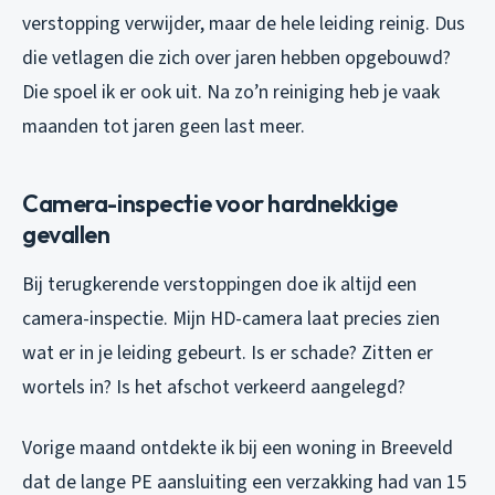
verstopping verwijder, maar de hele leiding reinig. Dus
die vetlagen die zich over jaren hebben opgebouwd?
Die spoel ik er ook uit. Na zo’n reiniging heb je vaak
maanden tot jaren geen last meer.
Camera-inspectie voor hardnekkige
gevallen
Bij terugkerende verstoppingen doe ik altijd een
camera-inspectie. Mijn HD-camera laat precies zien
wat er in je leiding gebeurt. Is er schade? Zitten er
wortels in? Is het afschot verkeerd aangelegd?
Vorige maand ontdekte ik bij een woning in Breeveld
dat de lange PE aansluiting een verzakking had van 15