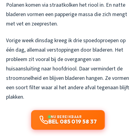
Polanen komen via straatkolken het riool in. En natte
bladeren vormen een papperige massa die zich mengt
met vet en zeepresten.
Vorige week dinsdag kreeg ik drie spoedoproepen op
één dag, allemaal verstoppingen door bladeren. Het
probleem zit vooral bij de overgangen van
huisaansluiting naar hoofdriool. Daar vermindert de
stroomsnelheid en blijven bladeren hangen. Ze vormen
een soort filter waar al het andere afval tegenaan blijft
plakken.
NU BEREIKBAAR
BEL 085 019 58 37