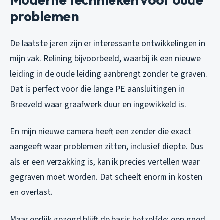
problemen
De laatste jaren zijn er interessante ontwikkelingen in
mijn vak. Relining bijvoorbeeld, waarbij ik een nieuwe
leiding in de oude leiding aanbrengt zonder te graven.
Dat is perfect voor die lange PE aansluitingen in
Breeveld waar graafwerk duur en ingewikkeld is.
En mijn nieuwe camera heeft een zender die exact
aangeeft waar problemen zitten, inclusief diepte. Dus
als er een verzakking is, kan ik precies vertellen waar
gegraven moet worden. Dat scheelt enorm in kosten
en overlast.
Maar eerlijk gezegd blijft de basis hetzelfde: een goed