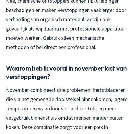
Nee, chemische ontstoppers kunnen PE-X leidingen
beschadigen en maken verstoppingen vaak erger door
verharding van organisch materiaal. Ze zijn ook
gevaarlijk als wij daarna met professionele apparatuur
moeten werken. Gebruik alleen mechanische
methoden of bel direct een professional.
Waarom heb ik vooral in november last van
verstoppingen?
November combineert drie problemen: herfstbladeren
die via het gemengde rioolstelsel binnenkomen, lagere
temperaturen waardoor vet sneller stolt, en meer
vetgebruik binnenshuis omdat mensen minder buiten
koken. Deze combinatie zorgt voor een piek in