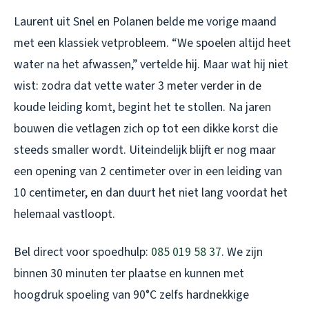
Laurent uit Snel en Polanen belde me vorige maand
met een klassiek vetprobleem. “We spoelen altijd heet
water na het afwassen,” vertelde hij. Maar wat hij niet
wist: zodra dat vette water 3 meter verder in de
koude leiding komt, begint het te stollen. Na jaren
bouwen die vetlagen zich op tot een dikke korst die
steeds smaller wordt. Uiteindelijk blijft er nog maar
een opening van 2 centimeter over in een leiding van
10 centimeter, en dan duurt het niet lang voordat het
helemaal vastloopt.
Bel direct voor spoedhulp:
085 019 58 37
. We zijn
binnen 30 minuten ter plaatse en kunnen met
hoogdruk spoeling van 90°C zelfs hardnekkige