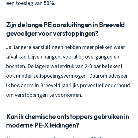
een toeslag van 50%.
Zijn de lange PE aansluitingen in Breeveld
gevoeliger voor verstoppingen?
Ja, langere aansluitingen hebben meer plekken waar
afval kan blijven hangen, vooral bij overgangen en
bochten. De lagere waterdruk van 2-3 bar betekent
ook minder zelfspoelingsvermogen. Daarom adviseer
ik bewoners in Breeveld jaarlijks preventief onderhoud
om verstoppingen te voorkomen.
Kan ik chemische ontstoppers gebruiken in
moderne PE-X leidingen?