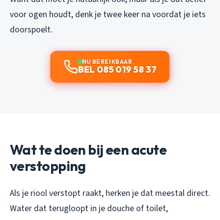
voor ogen houdt, denk je twee keer na voordat je iets
doorspoelt.
NU BEREIKBAAR
BEL 085 019 58 37
Wat te doen bij een acute
verstopping
Als je riool verstopt raakt, herken je dat meestal direct.
Water dat terugloopt in je douche of toilet,