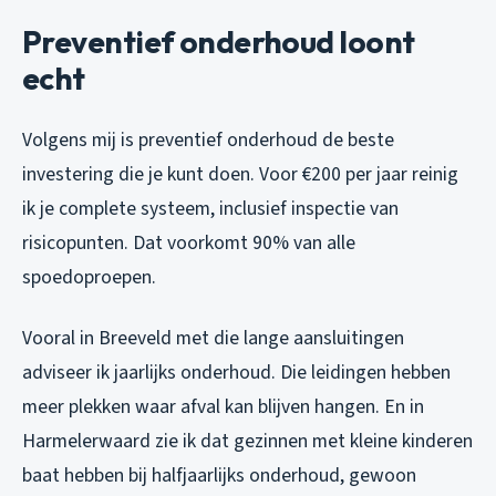
Preventief onderhoud loont
echt
Volgens mij is preventief onderhoud de beste
investering die je kunt doen. Voor €200 per jaar reinig
ik je complete systeem, inclusief inspectie van
risicopunten. Dat voorkomt 90% van alle
spoedoproepen.
Vooral in Breeveld met die lange aansluitingen
adviseer ik jaarlijks onderhoud. Die leidingen hebben
meer plekken waar afval kan blijven hangen. En in
Harmelerwaard zie ik dat gezinnen met kleine kinderen
baat hebben bij halfjaarlijks onderhoud, gewoon