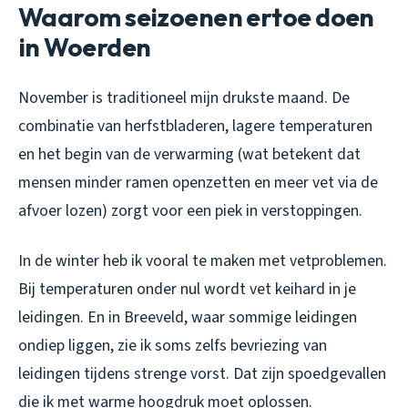
Waarom seizoenen ertoe doen
in Woerden
November is traditioneel mijn drukste maand. De
combinatie van herfstbladeren, lagere temperaturen
en het begin van de verwarming (wat betekent dat
mensen minder ramen openzetten en meer vet via de
afvoer lozen) zorgt voor een piek in verstoppingen.
In de winter heb ik vooral te maken met vetproblemen.
Bij temperaturen onder nul wordt vet keihard in je
leidingen. En in Breeveld, waar sommige leidingen
ondiep liggen, zie ik soms zelfs bevriezing van
leidingen tijdens strenge vorst. Dat zijn spoedgevallen
die ik met warme hoogdruk moet oplossen.