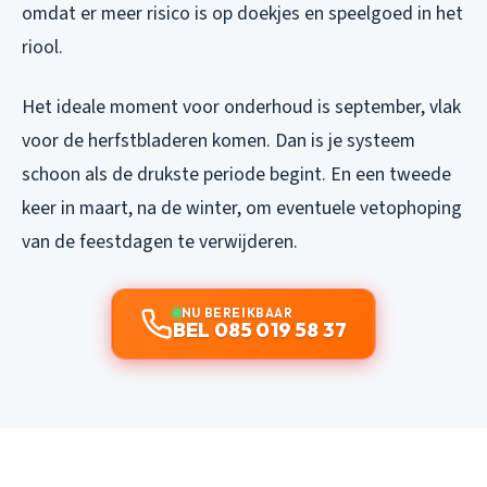
omdat er meer risico is op doekjes en speelgoed in het
riool.
Het ideale moment voor onderhoud is september, vlak
voor de herfstbladeren komen. Dan is je systeem
schoon als de drukste periode begint. En een tweede
keer in maart, na de winter, om eventuele vetophoping
van de feestdagen te verwijderen.
NU BEREIKBAAR
BEL 085 019 58 37