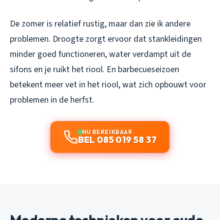
De zomer is relatief rustig, maar dan zie ik andere
problemen. Droogte zorgt ervoor dat stankleidingen
minder goed functioneren, water verdampt uit de
sifons en je ruikt het riool. En barbecueseizoen
betekent meer vet in het riool, wat zich opbouwt voor
problemen in de herfst.
NU BEREIKBAAR
BEL 085 019 58 37
Moderne technieken voor oude