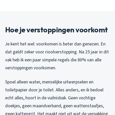
Hoe je verstoppingen voorkomt
Je kent het wel: voorkomen is beter dan genezen. En
dat geldt zeker voor rioolverstopping. Na 25 jaar in dit
vak heb ik een paar simpele regels die 80% van alle
verstoppingen voorkomen.
Spoel alleen water, menselijke uitwerpselen en
toiletpapier door je toilet. Alles anders, en ik bedoel
echt alles, hoort in de vuilnisbak. Geen vochtige
doekjes, geen maandverband, geen wattenstaafjes,
geen kattengrit. Het maakt niet uit wat de verpakking