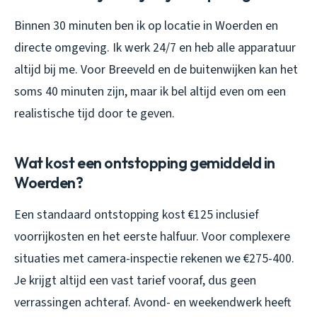
Binnen 30 minuten ben ik op locatie in Woerden en
directe omgeving. Ik werk 24/7 en heb alle apparatuur
altijd bij me. Voor Breeveld en de buitenwijken kan het
soms 40 minuten zijn, maar ik bel altijd even om een
realistische tijd door te geven.
Wat kost een ontstopping gemiddeld in
Woerden?
Een standaard ontstopping kost €125 inclusief
voorrijkosten en het eerste halfuur. Voor complexere
situaties met camera-inspectie rekenen we €275-400.
Je krijgt altijd een vast tarief vooraf, dus geen
verrassingen achteraf. Avond- en weekendwerk heeft