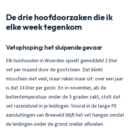
De drie hoofdoorzaken die ik
elke week tegenkom
Vetophoping: het sluipende gevaar
Elk huishouden in Woerden spoelt gemiddeld 2 liter
vet per maand door de gootsteen. Dat klinkt
misschien niet veel, maar reken maar uit: over een jaar
is dat 24 liter per gezin. En in november, als de
buitentemperatuur onder de 5 graden zakt, stolt dat
vet razendsnel in je leidingen. Vooral in de lange PE
aansluitingen van Breeveld blijft het vet hangen omdat
de leidingen onder de grond sneller afkoelen.