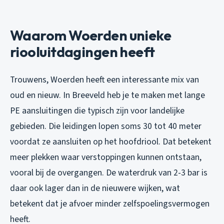
Waarom Woerden unieke
riooluitdagingen heeft
Trouwens, Woerden heeft een interessante mix van
oud en nieuw. In Breeveld heb je te maken met lange
PE aansluitingen die typisch zijn voor landelijke
gebieden. Die leidingen lopen soms 30 tot 40 meter
voordat ze aansluiten op het hoofdriool. Dat betekent
meer plekken waar verstoppingen kunnen ontstaan,
vooral bij de overgangen. De waterdruk van 2-3 bar is
daar ook lager dan in de nieuwere wijken, wat
betekent dat je afvoer minder zelfspoelingsvermogen
heeft.