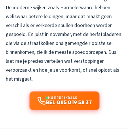
De moderne wijken zoals Harmelerwaard hebben
weliswaar betere leidingen, maar dat maakt geen
verschil als er verkeerde spullen doorheen worden
gespoeld. En juist in november, met de herfstbladeren
die via de straatkolken ons gemengde rioolstelsel
binnenkomen, zie ik de meeste spoedoproepen. Dus
laat me je precies vertellen wat verstoppingen
veroorzaakt en hoe je ze voorkomt, of snel oplost als
het misgaat.
NU BEREIKBAAR
BEL 085 019 58 37