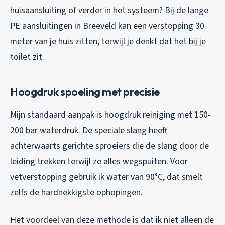
huisaansluiting of verder in het systeem? Bij de lange
PE aansluitingen in Breeveld kan een verstopping 30
meter van je huis zitten, terwijl je denkt dat het bij je
toilet zit.
Hoogdruk spoeling met precisie
Mijn standaard aanpak is hoogdruk reiniging met 150-
200 bar waterdruk. De speciale slang heeft
achterwaarts gerichte sproeiers die de slang door de
leiding trekken terwijl ze alles wegspuiten. Voor
vetverstopping gebruik ik water van 90°C, dat smelt
zelfs de hardnekkigste ophopingen.
Het voordeel van deze methode is dat ik niet alleen de