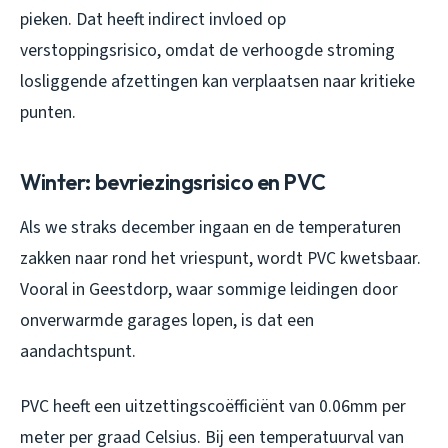
pieken. Dat heeft indirect invloed op
verstoppingsrisico, omdat de verhoogde stroming
losliggende afzettingen kan verplaatsen naar kritieke
punten.
Winter: bevriezingsrisico en PVC
Als we straks december ingaan en de temperaturen
zakken naar rond het vriespunt, wordt PVC kwetsbaar.
Vooral in Geestdorp, waar sommige leidingen door
onverwarmde garages lopen, is dat een
aandachtspunt.
PVC heeft een uitzettingscoëfficiënt van 0.06mm per
meter per graad Celsius. Bij een temperatuurval van