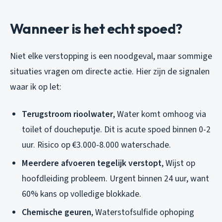
Wanneer is het echt spoed?
Niet elke verstopping is een noodgeval, maar sommige
situaties vragen om directe actie. Hier zijn de signalen
waar ik op let:
Terugstroom rioolwater
, Water komt omhoog via
toilet of doucheputje. Dit is acute spoed binnen 0-2
uur. Risico op €3.000-8.000 waterschade.
Meerdere afvoeren tegelijk verstopt
, Wijst op
hoofdleiding probleem. Urgent binnen 24 uur, want
60% kans op volledige blokkade.
Chemische geuren
, Waterstofsulfide ophoping