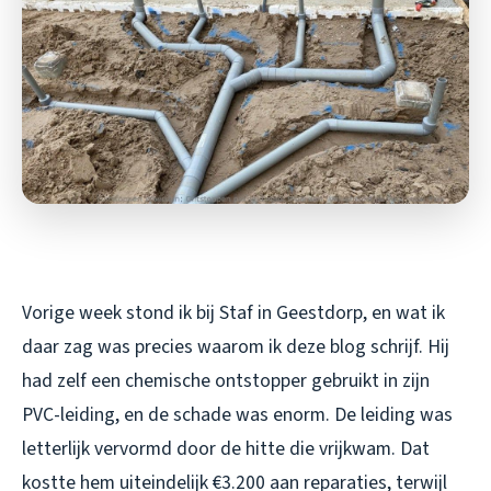
Vorige week stond ik bij Staf in Geestdorp, en wat ik
daar zag was precies waarom ik deze blog schrijf. Hij
had zelf een chemische ontstopper gebruikt in zijn
PVC-leiding, en de schade was enorm. De leiding was
letterlijk vervormd door de hitte die vrijkwam. Dat
kostte hem uiteindelijk €3.200 aan reparaties, terwijl