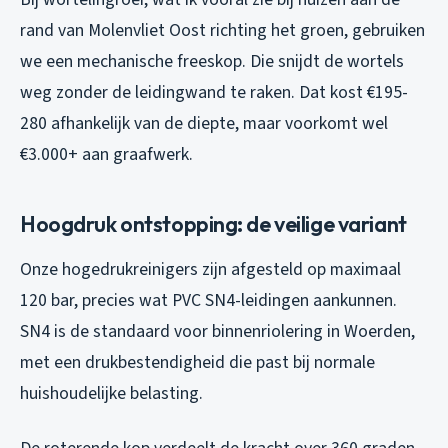
rand van Molenvliet Oost richting het groen, gebruiken
we een mechanische freeskop. Die snijdt de wortels
weg zonder de leidingwand te raken. Dat kost €195-
280 afhankelijk van de diepte, maar voorkomt wel
€3.000+ aan graafwerk.
Hoogdruk ontstopping: de veilige variant
Onze hogedrukreinigers zijn afgesteld op maximaal
120 bar, precies wat PVC SN4-leidingen aankunnen.
SN4 is de standaard voor binnenriolering in Woerden,
met een drukbestendigheid die past bij normale
huishoudelijke belasting.