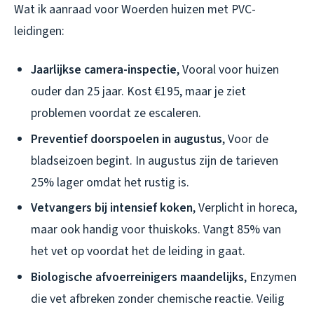
Wat ik aanraad voor Woerden huizen met PVC-
leidingen:
Jaarlijkse camera-inspectie
, Vooral voor huizen
ouder dan 25 jaar. Kost €195, maar je ziet
problemen voordat ze escaleren.
Preventief doorspoelen in augustus
, Voor de
bladseizoen begint. In augustus zijn de tarieven
25% lager omdat het rustig is.
Vetvangers bij intensief koken
, Verplicht in horeca,
maar ook handig voor thuiskoks. Vangt 85% van
het vet op voordat het de leiding in gaat.
Biologische afvoerreinigers maandelijks
, Enzymen
die vet afbreken zonder chemische reactie. Veilig