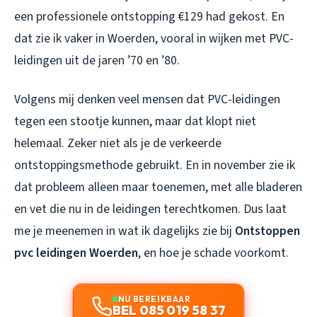
een professionele ontstopping €129 had gekost. En
dat zie ik vaker in Woerden, vooral in wijken met PVC-
leidingen uit de jaren ’70 en ’80.
Volgens mij denken veel mensen dat PVC-leidingen
tegen een stootje kunnen, maar dat klopt niet
helemaal. Zeker niet als je de verkeerde
ontstoppingsmethode gebruikt. En in november zie ik
dat probleem alleen maar toenemen, met alle bladeren
en vet die nu in de leidingen terechtkomen. Dus laat
me je meenemen in wat ik dagelijks zie bij
Ontstoppen
pvc leidingen Woerden
, en hoe je schade voorkomt.
NU BEREIKBAAR
BEL 085 019 58 37