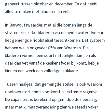
gebeurt tussen oktober en december. En dat heeft
alles te maken met bladeren en vet.
In Barwoutswaarder, met al die bomen langs de
straten, zie ik dat bladeren via de hemelwaterafvoer in
het gemengde rioolstelsel terechtkomen. Dat systeem
hebben we in ongeveer 65% van Woerden. Die
bladeren vormen een soort natuurlijke dam, en als
daar dan vet vanaf de keukenafvoer bij komt, heb je
binnen een week een volledige blokkade.
Tussen haakjes, dat gemengde stelsel is ook waarom
riooloverstort soms voorkomt bij extreme regenval.
De capaciteit is berekend op gemiddelde neerslag,
maar met klimaatverandering zien we steeds vaker