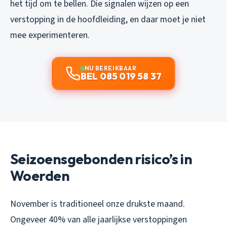
het tijd om te bellen. Die signalen wijzen op een
verstopping in de hoofdleiding, en daar moet je niet
mee experimenteren.
NU BEREIKBAAR
BEL 085 019 58 37
Seizoensgebonden risico’s in
Woerden
November is traditioneel onze drukste maand.
Ongeveer 40% van alle jaarlijkse verstoppingen