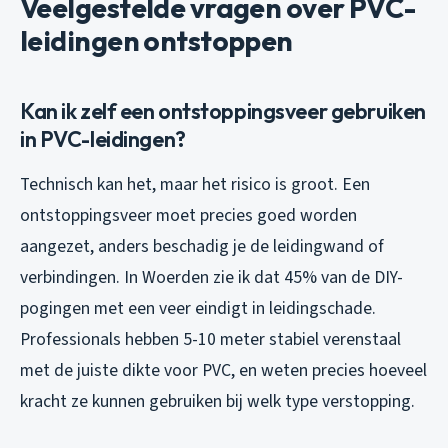
Veelgestelde vragen over PVC-
leidingen ontstoppen
Kan ik zelf een ontstoppingsveer gebruiken
in PVC-leidingen?
Technisch kan het, maar het risico is groot. Een
ontstoppingsveer moet precies goed worden
aangezet, anders beschadig je de leidingwand of
verbindingen. In Woerden zie ik dat 45% van de DIY-
pogingen met een veer eindigt in leidingschade.
Professionals hebben 5-10 meter stabiel verenstaal
met de juiste dikte voor PVC, en weten precies hoeveel
kracht ze kunnen gebruiken bij welk type verstopping.