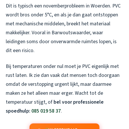
Dit is typisch een novemberprobleem in Woerden. PVC
wordt bros onder 5°C, en als je dan gaat ontstoppen
met mechanische middelen, breekt het materiaal
makkelijker. Vooral in Barwoutswaarder, waar
leidingen soms door onverwarmde ruimtes lopen, is
dit een risico.
Bij temperaturen onder nul moet je PVC eigenlijk met
rust laten. Ik zie dan vaak dat mensen toch doorgaan
omdat de verstopping urgent lijkt, maar daarmee
maken ze het alleen maar erger. Wacht tot de
temperatuur stijgt, of
bel voor professionele
spoedhulp:
085 019 58 37
.