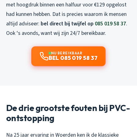
met hoogdruk binnen een halfuur voor €129 opgelost
had kunnen hebben. Dat is precies waarom ik mensen
altijd adviseer:
bel direct bij twijfel op
085 019 58 37
.
Ook ‘s avonds, want wij zijn 24/7 bereikbaar.
NU BEREIKBAAR
BEL 085 019 58 37
De drie grootste fouten bij PVC-
ontstopping
Na 25 jaar ervaring in Woerden ken ik de klassieke