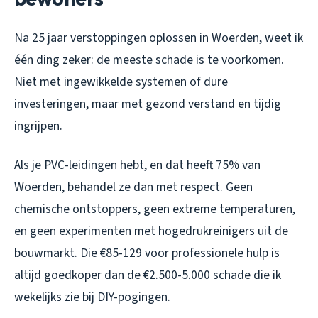
Na 25 jaar verstoppingen oplossen in Woerden, weet ik
één ding zeker: de meeste schade is te voorkomen.
Niet met ingewikkelde systemen of dure
investeringen, maar met gezond verstand en tijdig
ingrijpen.
Als je PVC-leidingen hebt, en dat heeft 75% van
Woerden, behandel ze dan met respect. Geen
chemische ontstoppers, geen extreme temperaturen,
en geen experimenten met hogedrukreinigers uit de
bouwmarkt. Die €85-129 voor professionele hulp is
altijd goedkoper dan de €2.500-5.000 schade die ik
wekelijks zie bij DIY-pogingen.