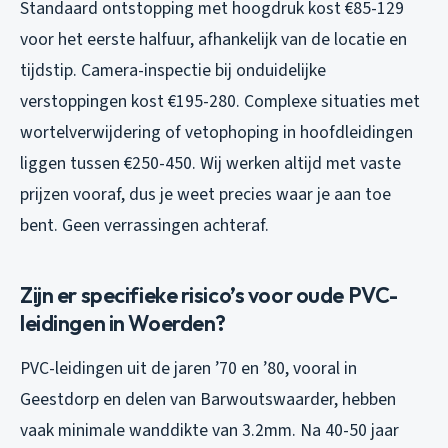
Standaard ontstopping met hoogdruk kost €85-129
voor het eerste halfuur, afhankelijk van de locatie en
tijdstip. Camera-inspectie bij onduidelijke
verstoppingen kost €195-280. Complexe situaties met
wortelverwijdering of vetophoping in hoofdleidingen
liggen tussen €250-450. Wij werken altijd met vaste
prijzen vooraf, dus je weet precies waar je aan toe
bent. Geen verrassingen achteraf.
Zijn er specifieke risico’s voor oude PVC-
leidingen in Woerden?
PVC-leidingen uit de jaren ’70 en ’80, vooral in
Geestdorp en delen van Barwoutswaarder, hebben
vaak minimale wanddikte van 3.2mm. Na 40-50 jaar