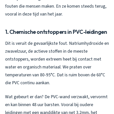
fouten die mensen maken. En ze komen steeds terug,
vooral in deze tijd van het jaar.
1. Chemische ontstoppers in PVC-leidingen
Dit is veruit de gevaarlijkste fout. Natriumhydroxide en
zwavelzuur, de actieve stoffen in de meeste
ontstoppers, worden extreem heet bij contact met
water en organisch materiaal. We praten over
temperaturen van 80-95°C. Dat is ruim boven de 60°C
die PVC continu aankan.
Wat gebeurt er dan? De PVC-wand verzwakt, vervormt
en kan binnen 48 uur barsten. Vooral bij oudere
leidingen met een wanddikte van net 3.2mm, het