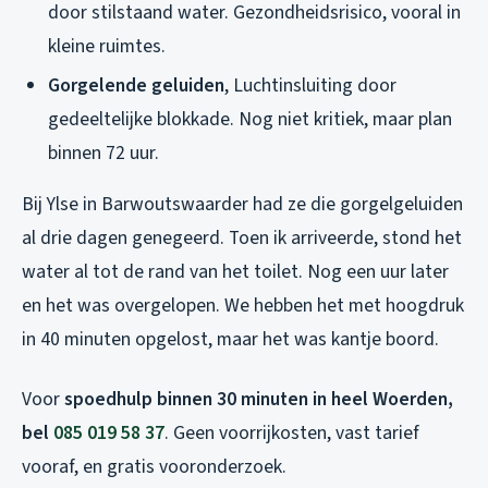
door stilstaand water. Gezondheidsrisico, vooral in
kleine ruimtes.
Gorgelende geluiden
, Luchtinsluiting door
gedeeltelijke blokkade. Nog niet kritiek, maar plan
binnen 72 uur.
Bij Ylse in Barwoutswaarder had ze die gorgelgeluiden
al drie dagen genegeerd. Toen ik arriveerde, stond het
water al tot de rand van het toilet. Nog een uur later
en het was overgelopen. We hebben het met hoogdruk
in 40 minuten opgelost, maar het was kantje boord.
Voor
spoedhulp binnen 30 minuten in heel Woerden,
bel
085 019 58 37
. Geen voorrijkosten, vast tarief
vooraf, en gratis vooronderzoek.