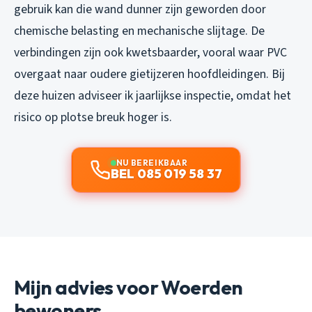
gebruik kan die wand dunner zijn geworden door
chemische belasting en mechanische slijtage. De
verbindingen zijn ook kwetsbaarder, vooral waar PVC
overgaat naar oudere gietijzeren hoofdleidingen. Bij
deze huizen adviseer ik jaarlijkse inspectie, omdat het
risico op plotse breuk hoger is.
NU BEREIKBAAR
BEL 085 019 58 37
Mijn advies voor Woerden
bewoners