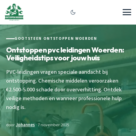
GOOTSTEEN ONTSTOPPEN WOERDEN
Ontstoppen pvc leidingen Woerden:
Veiligheidstips voor jouw huis
PVC-leidingen vragen speciale aandacht bij
ontstopping. Chemische middelen veroorzaken
€2.500-5.000 schade door oververhitting. Ontdek
veilige methoden en wanneer professionele hulp
nodig is.
door
Johannes
· 7 november 2025