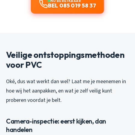
NU BEREIKBAAR
BEL 085 019 58 37
Veilige ontstoppingsmethoden
voor PVC
Oké, dus wat werkt dan wel? Laat me je meenemen in
hoe wij het aanpakken, en wat je zelf veilig kunt
proberen voordat je belt.
Camera-inspectie: eerst kijken, dan
handelen