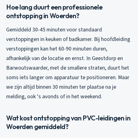
Hoe lang duurt een professionele
ontstopping in Woerden?
Gemiddeld 30-45 minuten voor standaard
verstoppingen in keuken of badkamer. Bij hoofdleiding
verstoppingen kan het 60-90 minuten duren,
afhankelijk van de locatie en ernst. In Geestdorp en
Barwoutswaarder, met de smallere straten, duurt het
soms iets langer om apparatuur te positioneren. Maar
we zijn altijd binnen 30 minuten ter plaatse na je
melding, ook ‘s avonds of in het weekend.
Wat kost ontstopping van PVC-leidingen in
Woerden gemiddeld?