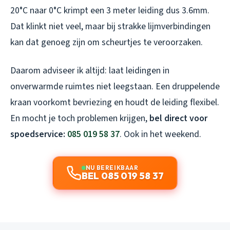
20°C naar 0°C krimpt een 3 meter leiding dus 3.6mm.
Dat klinkt niet veel, maar bij strakke lijmverbindingen
kan dat genoeg zijn om scheurtjes te veroorzaken.
Daarom adviseer ik altijd: laat leidingen in
onverwarmde ruimtes niet leegstaan. Een druppelende
kraan voorkomt bevriezing en houdt de leiding flexibel.
En mocht je toch problemen krijgen,
bel direct voor
spoedservice:
085 019 58 37
. Ook in het weekend.
NU BEREIKBAAR
BEL 085 019 58 37