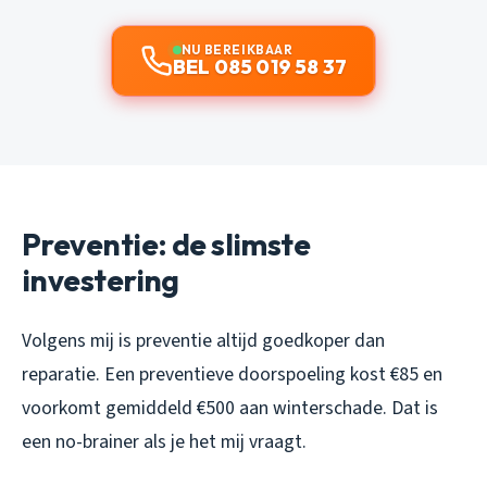
NU BEREIKBAAR
BEL 085 019 58 37
Preventie: de slimste
investering
Volgens mij is preventie altijd goedkoper dan
reparatie. Een preventieve doorspoeling kost €85 en
voorkomt gemiddeld €500 aan winterschade. Dat is
een no-brainer als je het mij vraagt.