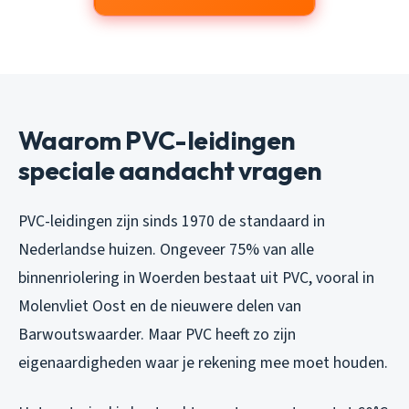
Waarom PVC-leidingen
speciale aandacht vragen
PVC-leidingen zijn sinds 1970 de standaard in
Nederlandse huizen. Ongeveer 75% van alle
binnenriolering in Woerden bestaat uit PVC, vooral in
Molenvliet Oost en de nieuwere delen van
Barwoutswaarder. Maar PVC heeft zo zijn
eigenaardigheden waar je rekening mee moet houden.