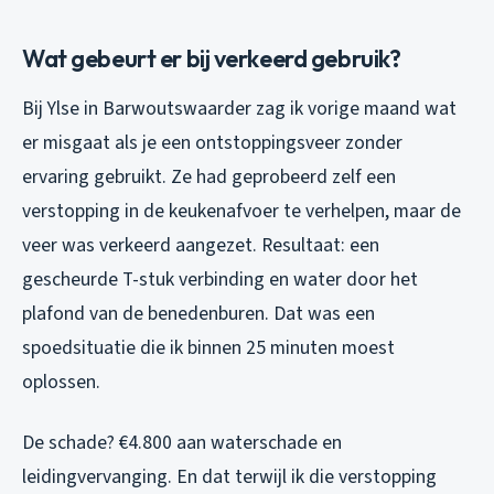
Wat gebeurt er bij verkeerd gebruik?
Bij Ylse in Barwoutswaarder zag ik vorige maand wat
er misgaat als je een ontstoppingsveer zonder
ervaring gebruikt. Ze had geprobeerd zelf een
verstopping in de keukenafvoer te verhelpen, maar de
veer was verkeerd aangezet. Resultaat: een
gescheurde T-stuk verbinding en water door het
plafond van de benedenburen. Dat was een
spoedsituatie die ik binnen 25 minuten moest
oplossen.
De schade? €4.800 aan waterschade en
leidingvervanging. En dat terwijl ik die verstopping