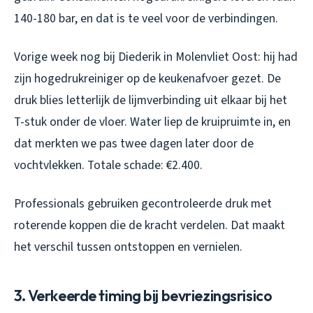
140-180 bar, en dat is te veel voor de verbindingen.
Vorige week nog bij Diederik in Molenvliet Oost: hij had
zijn hogedrukreiniger op de keukenafvoer gezet. De
druk blies letterlijk de lijmverbinding uit elkaar bij het
T-stuk onder de vloer. Water liep de kruipruimte in, en
dat merkten we pas twee dagen later door de
vochtvlekken. Totale schade: €2.400.
Professionals gebruiken gecontroleerde druk met
roterende koppen die de kracht verdelen. Dat maakt
het verschil tussen ontstoppen en vernielen.
3. Verkeerde timing bij bevriezingsrisico