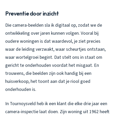
Preventie door inzicht
Die camera-beelden sla ik digitaal op, zodat we de
ontwikkeling over jaren kunnen volgen. Vooral bij
oudere woningen is dat waardevol, je ziet precies
waar de leiding verzwakt, waar scheurtjes ontstaan,
waar wortelgroei begint. Dat stelt ons in staat om
gericht te onderhouden voordat het misgaat. En
trouwens, die beelden zijn ook handig bij een
huisverkoop, het toont aan dat je riool goed
onderhouden is.
In Tournoysveld heb ik een klant die elke drie jaar een
camera-inspectie laat doen. Zijn woning uit 1962 heeft