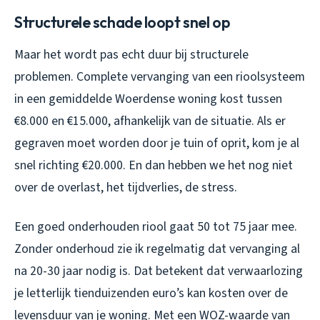
Structurele schade loopt snel op
Maar het wordt pas echt duur bij structurele
problemen. Complete vervanging van een rioolsysteem
in een gemiddelde Woerdense woning kost tussen
€8.000 en €15.000, afhankelijk van de situatie. Als er
gegraven moet worden door je tuin of oprit, kom je al
snel richting €20.000. En dan hebben we het nog niet
over de overlast, het tijdverlies, de stress.
Een goed onderhouden riool gaat 50 tot 75 jaar mee.
Zonder onderhoud zie ik regelmatig dat vervanging al
na 20-30 jaar nodig is. Dat betekent dat verwaarlozing
je letterlijk tienduizenden euro’s kan kosten over de
levensduur van je woning. Met een WOZ-waarde van