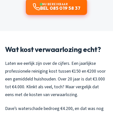
NU BEREIKBAAR
BEL 085 019 58 37
Wat kost verwaarlozing echt?
Laten we eerlijk zijn over de cijfers. Een jaarlijkse
professionele reiniging kost tussen €150 en €200 voor
een gemiddeld huishouden. Over 20 jaar is dat €3.000
tot €4.000. Klinkt als veel, toch? Maar vergelijk dat
eens met de kosten van verwaarlozing.
Dave’s waterschade bedroeg €4.200, en dat was nog