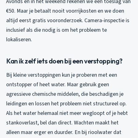
Avonds en in het weekend rekenen we een toeslag van
€50. Maar je betaalt nooit voorrijkosten en we doen
altijd eerst gratis vooronderzoek. Camera-inspectie is
inclusief als die nodig is om het probleem te
lokaliseren.
Kan ik zelf iets doen bij een verstopping?
Bij kleine verstoppingen kun je proberen met een
ontstopper of heet water. Maar gebruik geen
agressieve chemische middelen, die beschadigen je
leidingen en lossen het probleem niet structureel op.
Als het water helemaal niet meer wegloopt of je hebt
stankoverlast, bel dan direct. Wachten maakt het
alleen maar erger en duurder. En bij rioolwater dat