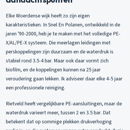
Elke Woerdense wijk heeft zo zijn eigen
karakteristieken. In Snel En Polanen, ontwikkeld in de
jaren ’90-2000, heb je te maken met het volledige PE-
X/AL/PE-X systeem. Die meerlagen leidingen met
perskoppelingen zijn duurzaam en de waterdruk is
stabiel rond 3.5-4 bar. Maar ook daar vormt zich
biofilm, en de koppelingen kunnen na 25 jaar
veroudering gaan lekken. Ik adviseer daar elke 4-5 jaar
een professionele reiniging.
Rietveld heeft vergelijkbare PE-aansluitingen, maar de
waterdruk varieert meer, tussen 2 en 3.5 bar. Dat
betekent dat op sommige plekken drukverhoging