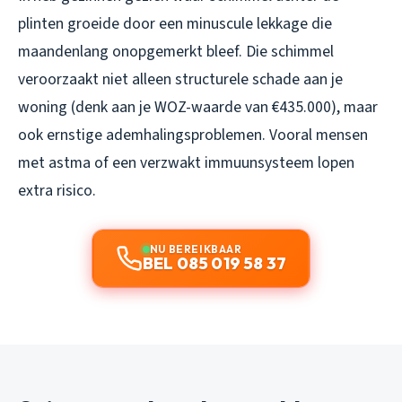
plinten groeide door een minuscule lekkage die
maandenlang onopgemerkt bleef. Die schimmel
veroorzaakt niet alleen structurele schade aan je
woning (denk aan je WOZ-waarde van €435.000), maar
ook ernstige ademhalingsproblemen. Vooral mensen
met astma of een verzwakt immuunsysteem lopen
extra risico.
NU BEREIKBAAR
BEL 085 019 58 37