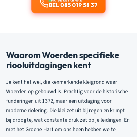
NU BEREIKBAAR
BEL 085 019 58 37
Waarom Woerden specifieke
riooluitdagingen kent
Je kent het wel, die kenmerkende kleigrond waar
Woerden op gebouwd is. Prachtig voor de historische
funderingen uit 1372, maar een uitdaging voor
moderne riolering. Die klei zet uit bij regen en krimpt
bij droogte, wat constante druk zet op je leidingen. En
met het Groene Hart om ons heen hebben we te