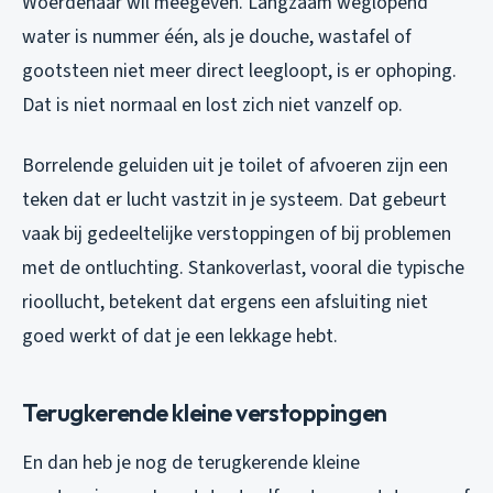
Woerdenaar wil meegeven. Langzaam weglopend
water is nummer één, als je douche, wastafel of
gootsteen niet meer direct leegloopt, is er ophoping.
Dat is niet normaal en lost zich niet vanzelf op.
Borrelende geluiden uit je toilet of afvoeren zijn een
teken dat er lucht vastzit in je systeem. Dat gebeurt
vaak bij gedeeltelijke verstoppingen of bij problemen
met de ontluchting. Stankoverlast, vooral die typische
rioollucht, betekent dat ergens een afsluiting niet
goed werkt of dat je een lekkage hebt.
Terugkerende kleine verstoppingen
En dan heb je nog de terugkerende kleine