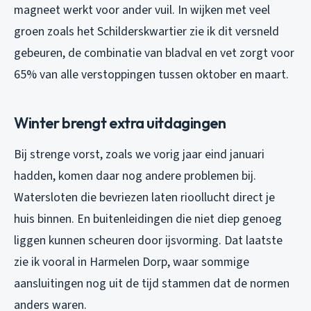
magneet werkt voor ander vuil. In wijken met veel
groen zoals het Schilderskwartier zie ik dit versneld
gebeuren, de combinatie van bladval en vet zorgt voor
65% van alle verstoppingen tussen oktober en maart.
Winter brengt extra uitdagingen
Bij strenge vorst, zoals we vorig jaar eind januari
hadden, komen daar nog andere problemen bij.
Watersloten die bevriezen laten rioollucht direct je
huis binnen. En buitenleidingen die niet diep genoeg
liggen kunnen scheuren door ijsvorming. Dat laatste
zie ik vooral in Harmelen Dorp, waar sommige
aansluitingen nog uit de tijd stammen dat de normen
anders waren.