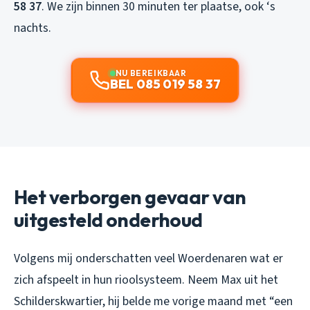
58 37
. We zijn binnen 30 minuten ter plaatse, ook ‘s
nachts.
NU BEREIKBAAR
BEL 085 019 58 37
Het verborgen gevaar van
uitgesteld onderhoud
Volgens mij onderschatten veel Woerdenaren wat er
zich afspeelt in hun rioolsysteem. Neem Max uit het
Schilderskwartier, hij belde me vorige maand met “een