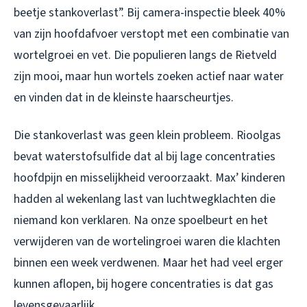
beetje stankoverlast”. Bij camera-inspectie bleek 40%
van zijn hoofdafvoer verstopt met een combinatie van
wortelgroei en vet. Die populieren langs de Rietveld
zijn mooi, maar hun wortels zoeken actief naar water
en vinden dat in de kleinste haarscheurtjes.
Die stankoverlast was geen klein probleem. Rioolgas
bevat waterstofsulfide dat al bij lage concentraties
hoofdpijn en misselijkheid veroorzaakt. Max’ kinderen
hadden al wekenlang last van luchtwegklachten die
niemand kon verklaren. Na onze spoelbeurt en het
verwijderen van de wortelingroei waren die klachten
binnen een week verdwenen. Maar het had veel erger
kunnen aflopen, bij hogere concentraties is dat gas
levensgevaarlijk.