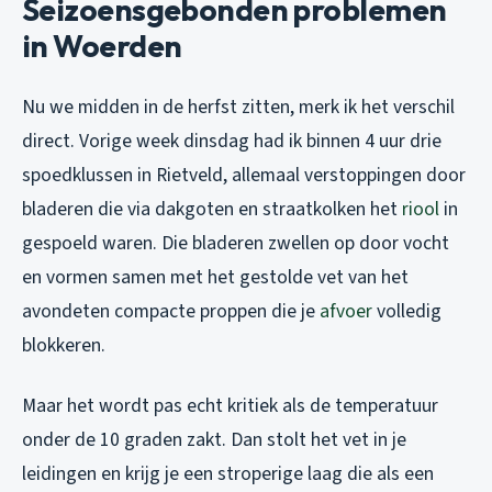
Seizoensgebonden problemen
in Woerden
Nu we midden in de herfst zitten, merk ik het verschil
direct. Vorige week dinsdag had ik binnen 4 uur drie
spoedklussen in Rietveld, allemaal verstoppingen door
bladeren die via dakgoten en straatkolken het
riool
in
gespoeld waren. Die bladeren zwellen op door vocht
en vormen samen met het gestolde vet van het
avondeten compacte proppen die je
afvoer
volledig
blokkeren.
Maar het wordt pas echt kritiek als de temperatuur
onder de 10 graden zakt. Dan stolt het vet in je
leidingen en krijg je een stroperige laag die als een