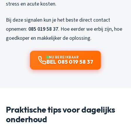
stress en acute kosten.
Bij deze signalen kun je het beste direct contact
opnemen:
085 019 58 37
. Hoe eerder we erbij zijn, hoe
goedkoper en makkelijker de oplossing.
NU BEREIKBAAR
BEL 085 019 58 37
Praktische tips voor dagelijks
onderhoud