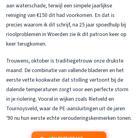
aan waterschade, terwijl een simpele jaarlijkse
reiniging van €150 dit had voorkomen. En dat is
precies waarom ik dit schrijf, na 25 jaar spoedhulp bij
rioolproblemen in Woerden zie ik dit patroon keer op
keer terugkomen.
Trouwens, oktober is traditiegetrouw onze drukste
maand. De combinatie van vallende bladeren en het
eerste vette kookwater dat stolling vertoont bij de
dalende temperaturen zorgt voor een perfecte storm
in je riolering. Vooral in wijken zoals Rietveld en
Tournoysveld, waar de PE-aansluitingen uit de jaren
’90 nu hun eerste echte verouderingskenmerken tonen.