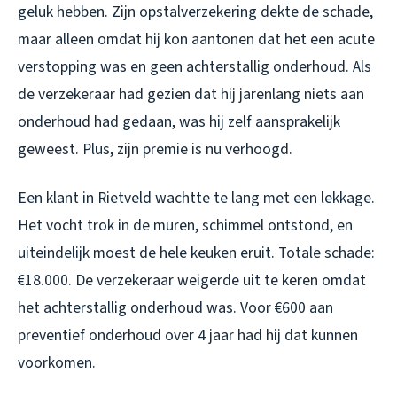
geluk hebben. Zijn opstalverzekering dekte de schade,
maar alleen omdat hij kon aantonen dat het een acute
verstopping was en geen achterstallig onderhoud. Als
de verzekeraar had gezien dat hij jarenlang niets aan
onderhoud had gedaan, was hij zelf aansprakelijk
geweest. Plus, zijn premie is nu verhoogd.
Een klant in Rietveld wachtte te lang met een lekkage.
Het vocht trok in de muren, schimmel ontstond, en
uiteindelijk moest de hele keuken eruit. Totale schade:
€18.000. De verzekeraar weigerde uit te keren omdat
het achterstallig onderhoud was. Voor €600 aan
preventief onderhoud over 4 jaar had hij dat kunnen
voorkomen.