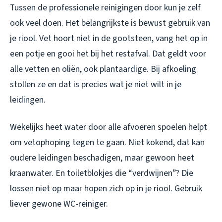
Tussen de professionele reinigingen door kun je zelf
ook veel doen. Het belangrijkste is bewust gebruik van
je riool. Vet hoort niet in de gootsteen, vang het op in
een potje en gooi het bij het restafval. Dat geldt voor
alle vetten en oliën, ook plantaardige. Bij afkoeling
stollen ze en dat is precies wat je niet wilt in je
leidingen.
Wekelijks heet water door alle afvoeren spoelen helpt
om vetophoping tegen te gaan. Niet kokend, dat kan
oudere leidingen beschadigen, maar gewoon heet
kraanwater. En toiletblokjes die “verdwijnen”? Die
lossen niet op maar hopen zich op in je riool. Gebruik
liever gewone WC-reiniger.