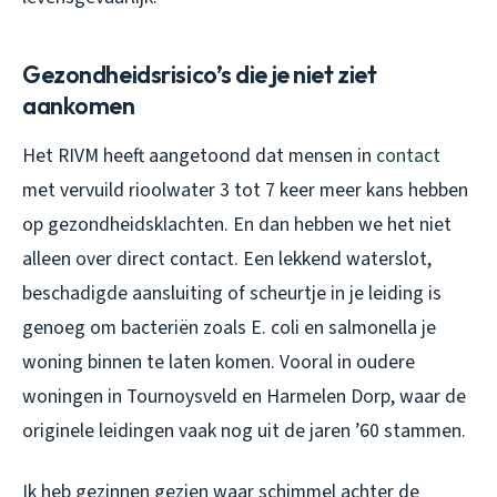
Gezondheidsrisico’s die je niet ziet
aankomen
Het RIVM heeft aangetoond dat mensen in
contact
met vervuild rioolwater 3 tot 7 keer meer kans hebben
op gezondheidsklachten. En dan hebben we het niet
alleen over direct contact. Een lekkend waterslot,
beschadigde aansluiting of scheurtje in je leiding is
genoeg om bacteriën zoals E. coli en salmonella je
woning binnen te laten komen. Vooral in oudere
woningen in Tournoysveld en Harmelen Dorp, waar de
originele leidingen vaak nog uit de jaren ’60 stammen.
Ik heb gezinnen gezien waar schimmel achter de