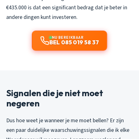
€435.000 is dat een significant bedrag dat je beter in
andere dingen kunt investeren.
NU BEREIKBAAR
BEL 085 019 58 37
Signalen die je niet moet
negeren
Dus hoe weet je wanneer je me moet bellen? Er zijn
een paar duidelijke waarschuwingssignalen die ik elke