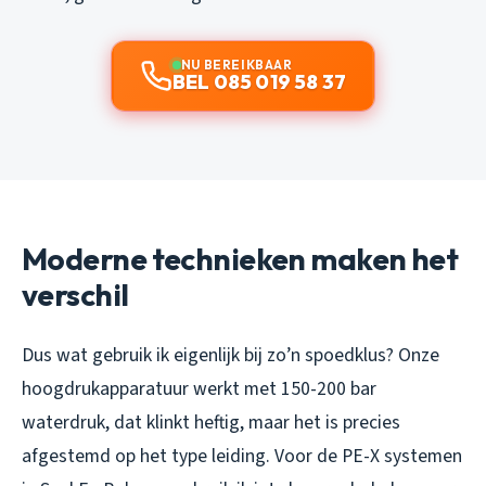
NU BEREIKBAAR
BEL 085 019 58 37
Moderne technieken maken het
verschil
Dus wat gebruik ik eigenlijk bij zo’n spoedklus? Onze
hoogdrukapparatuur werkt met 150-200 bar
waterdruk, dat klinkt heftig, maar het is precies
afgestemd op het type leiding. Voor de PE-X systemen