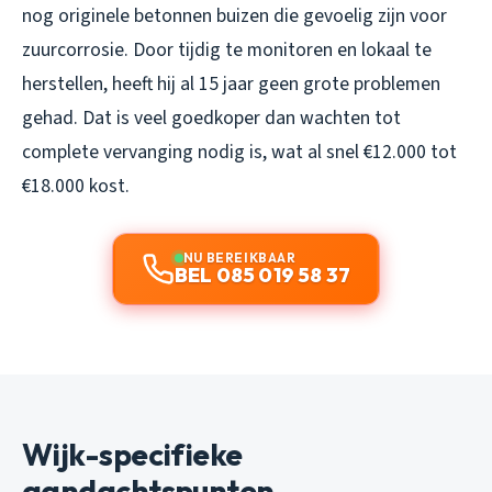
nog originele betonnen buizen die gevoelig zijn voor
zuurcorrosie. Door tijdig te monitoren en lokaal te
herstellen, heeft hij al 15 jaar geen grote problemen
gehad. Dat is veel goedkoper dan wachten tot
complete vervanging nodig is, wat al snel €12.000 tot
€18.000 kost.
NU BEREIKBAAR
BEL 085 019 58 37
Wijk-specifieke
aandachtspunten