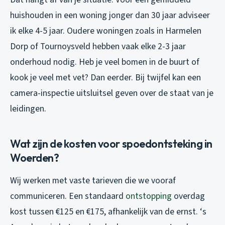
huishouden in een woning jonger dan 30 jaar adviseer
ik elke 4-5 jaar. Oudere woningen zoals in Harmelen
Dorp of Tournoysveld hebben vaak elke 2-3 jaar
onderhoud nodig. Heb je veel bomen in de buurt of
kook je veel met vet? Dan eerder. Bij twijfel kan een
camera-inspectie uitsluitsel geven over de staat van je
leidingen.
Wat zijn de kosten voor spoedontsteking in
Woerden?
Wij werken met vaste tarieven die we vooraf
communiceren. Een standaard
ontstopping
overdag
kost tussen €125 en €175, afhankelijk van de ernst. ‘s