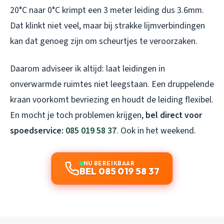
20°C naar 0°C krimpt een 3 meter leiding dus 3.6mm.
Dat klinkt niet veel, maar bij strakke lijmverbindingen
kan dat genoeg zijn om scheurtjes te veroorzaken.
Daarom adviseer ik altijd: laat leidingen in
onverwarmde ruimtes niet leegstaan. Een druppelende
kraan voorkomt bevriezing en houdt de leiding flexibel.
En mocht je toch problemen krijgen,
bel direct voor
spoedservice:
085 019 58 37
. Ook in het weekend.
NU BEREIKBAAR
BEL 085 019 58 37