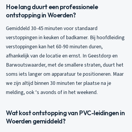
Hoe lang duurt een professionele
ontstopping in Woerden?
Gemiddeld 30-45 minuten voor standaard
verstoppingen in keuken of badkamer. Bij hoofdleiding
verstoppingen kan het 60-90 minuten duren,
afhankelijk van de locatie en ernst. In Geestdorp en
Barwoutswaarder, met de smallere straten, duurt het
soms iets langer om apparatuur te positioneren. Maar
we zijn altijd binnen 30 minuten ter plaatse na je
melding, ook ‘s avonds of in het weekend.
Wat kost ontstopping van PVC-leidingen in
Woerden gemiddeld?