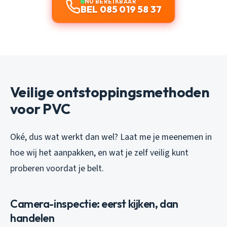
NU BEREIKBAAR
BEL 085 019 58 37
Veilige ontstoppingsmethoden
voor PVC
Oké, dus wat werkt dan wel? Laat me je meenemen in
hoe wij het aanpakken, en wat je zelf veilig kunt
proberen voordat je belt.
Camera-inspectie: eerst kijken, dan
handelen