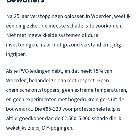
Na 25 jaar verstoppingen oplossen in Woerden, weet ik
één ding zeker: de meeste schade is te voorkomen.
Niet met ingewikkelde systemen of dure
investeringen, maar met gezond verstand en tijdig
ingrijpen.
Als je PVC-leidingen hebt, en dat heeft 75% van
Woerden, behandel ze dan met respect. Geen
chemische ontstoppers, geen extreme temperaturen,
en geen experimenten met hogedrukreinigers uit de
bouwmarkt. Die €85-129 voor professionele hulp is
altijd goedkoper dan de €2.500-5.000 schade die ik
wekelijks zie bij DIY-pogingen.