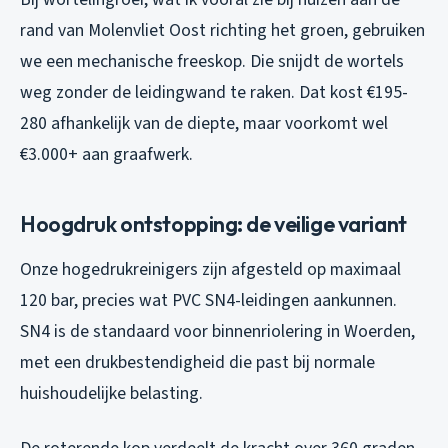
rand van Molenvliet Oost richting het groen, gebruiken
we een mechanische freeskop. Die snijdt de wortels
weg zonder de leidingwand te raken. Dat kost €195-
280 afhankelijk van de diepte, maar voorkomt wel
€3.000+ aan graafwerk.
Hoogdruk ontstopping: de veilige variant
Onze hogedrukreinigers zijn afgesteld op maximaal
120 bar, precies wat PVC SN4-leidingen aankunnen.
SN4 is de standaard voor binnenriolering in Woerden,
met een drukbestendigheid die past bij normale
huishoudelijke belasting.