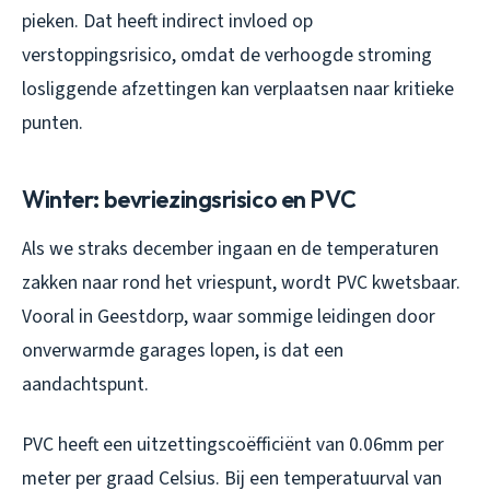
pieken. Dat heeft indirect invloed op
verstoppingsrisico, omdat de verhoogde stroming
losliggende afzettingen kan verplaatsen naar kritieke
punten.
Winter: bevriezingsrisico en PVC
Als we straks december ingaan en de temperaturen
zakken naar rond het vriespunt, wordt PVC kwetsbaar.
Vooral in Geestdorp, waar sommige leidingen door
onverwarmde garages lopen, is dat een
aandachtspunt.
PVC heeft een uitzettingscoëfficiënt van 0.06mm per
meter per graad Celsius. Bij een temperatuurval van