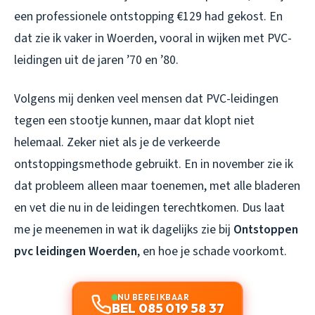
een professionele ontstopping €129 had gekost. En
dat zie ik vaker in Woerden, vooral in wijken met PVC-
leidingen uit de jaren ’70 en ’80.
Volgens mij denken veel mensen dat PVC-leidingen
tegen een stootje kunnen, maar dat klopt niet
helemaal. Zeker niet als je de verkeerde
ontstoppingsmethode gebruikt. En in november zie ik
dat probleem alleen maar toenemen, met alle bladeren
en vet die nu in de leidingen terechtkomen. Dus laat
me je meenemen in wat ik dagelijks zie bij
Ontstoppen
pvc leidingen Woerden
, en hoe je schade voorkomt.
NU BEREIKBAAR
BEL 085 019 58 37