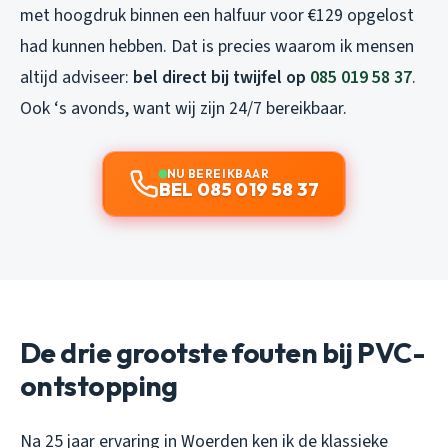
met hoogdruk binnen een halfuur voor €129 opgelost
had kunnen hebben. Dat is precies waarom ik mensen
altijd adviseer:
bel direct bij twijfel op
085 019 58 37
.
Ook ‘s avonds, want wij zijn 24/7 bereikbaar.
NU BEREIKBAAR
BEL 085 019 58 37
De drie grootste fouten bij PVC-
ontstopping
Na 25 jaar ervaring in Woerden ken ik de klassieke