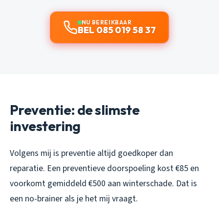
NU BEREIKBAAR
BEL 085 019 58 37
Preventie: de slimste
investering
Volgens mij is preventie altijd goedkoper dan
reparatie. Een preventieve doorspoeling kost €85 en
voorkomt gemiddeld €500 aan winterschade. Dat is
een no-brainer als je het mij vraagt.