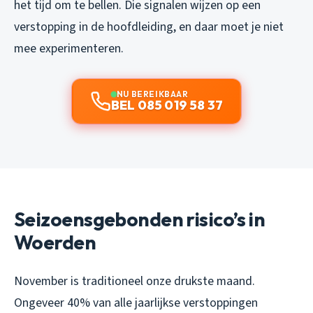
het tijd om te bellen. Die signalen wijzen op een
verstopping in de hoofdleiding, en daar moet je niet
mee experimenteren.
NU BEREIKBAAR
BEL 085 019 58 37
Seizoensgebonden risico’s in
Woerden
November is traditioneel onze drukste maand.
Ongeveer 40% van alle jaarlijkse verstoppingen