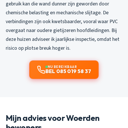
gebruik kan die wand dunner zijn geworden door
chemische belasting en mechanische slijtage. De
verbindingen zijn ook kwetsbaarder, vooral waar PVC
overgaat naar oudere gietijzeren hoofdleidingen. Bij
deze huizen adviseer ik jaarlijkse inspectie, omdat het
risico op plotse breuk hoger is.
NU BEREIKBAAR
BEL 085 019 58 37
Mijn advies voor Woerden
bewoners