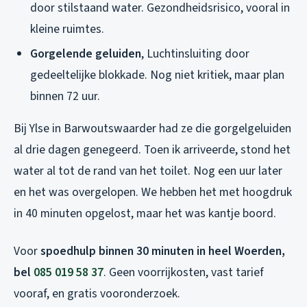
door stilstaand water. Gezondheidsrisico, vooral in
kleine ruimtes.
Gorgelende geluiden
, Luchtinsluiting door
gedeeltelijke blokkade. Nog niet kritiek, maar plan
binnen 72 uur.
Bij Ylse in Barwoutswaarder had ze die gorgelgeluiden
al drie dagen genegeerd. Toen ik arriveerde, stond het
water al tot de rand van het toilet. Nog een uur later
en het was overgelopen. We hebben het met hoogdruk
in 40 minuten opgelost, maar het was kantje boord.
Voor
spoedhulp binnen 30 minuten in heel Woerden,
bel
085 019 58 37
. Geen voorrijkosten, vast tarief
vooraf, en gratis vooronderzoek.