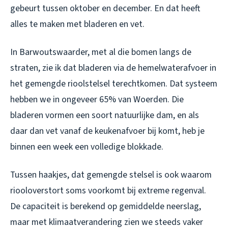
gebeurt tussen oktober en december. En dat heeft
alles te maken met bladeren en vet.
In Barwoutswaarder, met al die bomen langs de
straten, zie ik dat bladeren via de hemelwaterafvoer in
het gemengde rioolstelsel terechtkomen. Dat systeem
hebben we in ongeveer 65% van Woerden. Die
bladeren vormen een soort natuurlijke dam, en als
daar dan vet vanaf de keukenafvoer bij komt, heb je
binnen een week een volledige blokkade.
Tussen haakjes, dat gemengde stelsel is ook waarom
riooloverstort soms voorkomt bij extreme regenval.
De capaciteit is berekend op gemiddelde neerslag,
maar met klimaatverandering zien we steeds vaker