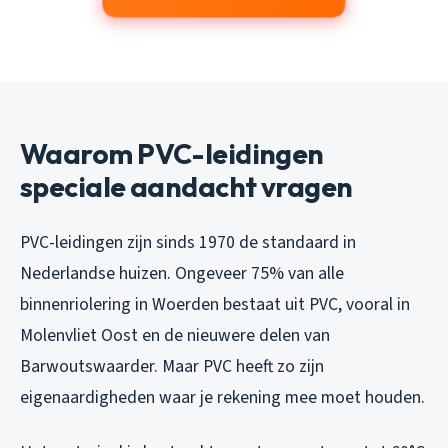
Waarom PVC-leidingen
speciale aandacht vragen
PVC-leidingen zijn sinds 1970 de standaard in
Nederlandse huizen. Ongeveer 75% van alle
binnenriolering in Woerden bestaat uit PVC, vooral in
Molenvliet Oost en de nieuwere delen van
Barwoutswaarder. Maar PVC heeft zo zijn
eigenaardigheden waar je rekening mee moet houden.