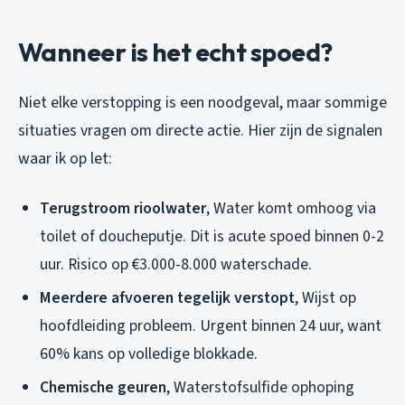
Wanneer is het echt spoed?
Niet elke verstopping is een noodgeval, maar sommige
situaties vragen om directe actie. Hier zijn de signalen
waar ik op let:
Terugstroom rioolwater
, Water komt omhoog via
toilet of doucheputje. Dit is acute spoed binnen 0-2
uur. Risico op €3.000-8.000 waterschade.
Meerdere afvoeren tegelijk verstopt
, Wijst op
hoofdleiding probleem. Urgent binnen 24 uur, want
60% kans op volledige blokkade.
Chemische geuren
, Waterstofsulfide ophoping