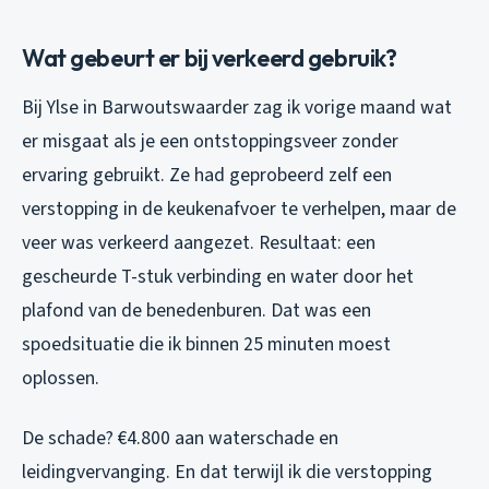
Wat gebeurt er bij verkeerd gebruik?
Bij Ylse in Barwoutswaarder zag ik vorige maand wat
er misgaat als je een ontstoppingsveer zonder
ervaring gebruikt. Ze had geprobeerd zelf een
verstopping in de keukenafvoer te verhelpen, maar de
veer was verkeerd aangezet. Resultaat: een
gescheurde T-stuk verbinding en water door het
plafond van de benedenburen. Dat was een
spoedsituatie die ik binnen 25 minuten moest
oplossen.
De schade? €4.800 aan waterschade en
leidingvervanging. En dat terwijl ik die verstopping