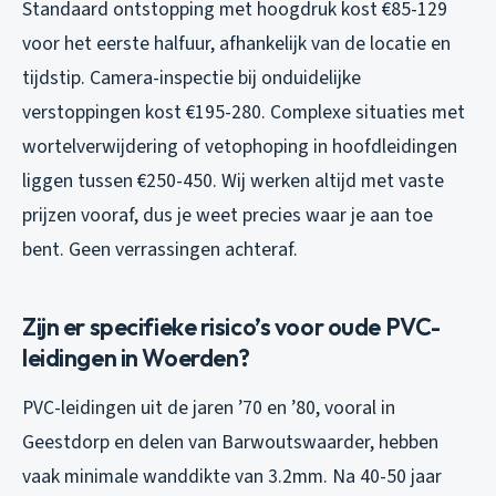
Standaard ontstopping met hoogdruk kost €85-129
voor het eerste halfuur, afhankelijk van de locatie en
tijdstip. Camera-inspectie bij onduidelijke
verstoppingen kost €195-280. Complexe situaties met
wortelverwijdering of vetophoping in hoofdleidingen
liggen tussen €250-450. Wij werken altijd met vaste
prijzen vooraf, dus je weet precies waar je aan toe
bent. Geen verrassingen achteraf.
Zijn er specifieke risico’s voor oude PVC-
leidingen in Woerden?
PVC-leidingen uit de jaren ’70 en ’80, vooral in
Geestdorp en delen van Barwoutswaarder, hebben
vaak minimale wanddikte van 3.2mm. Na 40-50 jaar