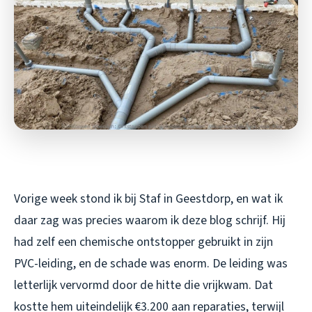
Vorige week stond ik bij Staf in Geestdorp, en wat ik
daar zag was precies waarom ik deze blog schrijf. Hij
had zelf een chemische ontstopper gebruikt in zijn
PVC-leiding, en de schade was enorm. De leiding was
letterlijk vervormd door de hitte die vrijkwam. Dat
kostte hem uiteindelijk €3.200 aan reparaties, terwijl