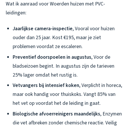
Wat ik aanraad voor Woerden huizen met PVC-
leidingen:
Jaarlijkse camera-inspectie
, Vooral voor huizen
ouder dan 25 jaar. Kost €195, maar je ziet
problemen voordat ze escaleren.
Preventief doorspoelen in augustus
, Voor de
bladseizoen begint. In augustus zijn de tarieven
25% lager omdat het rustig is.
Vetvangers bij intensief koken
, Verplicht in horeca,
maar ook handig voor thuiskoks. Vangt 85% van
het vet op voordat het de leiding in gaat.
Biologische afvoerreinigers maandelijks
, Enzymen
die vet afbreken zonder chemische reactie. Veilig