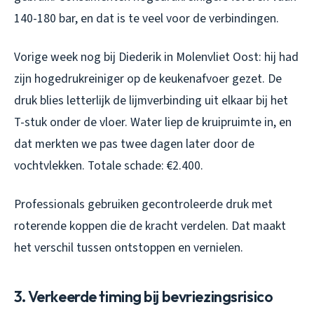
140-180 bar, en dat is te veel voor de verbindingen.
Vorige week nog bij Diederik in Molenvliet Oost: hij had
zijn hogedrukreiniger op de keukenafvoer gezet. De
druk blies letterlijk de lijmverbinding uit elkaar bij het
T-stuk onder de vloer. Water liep de kruipruimte in, en
dat merkten we pas twee dagen later door de
vochtvlekken. Totale schade: €2.400.
Professionals gebruiken gecontroleerde druk met
roterende koppen die de kracht verdelen. Dat maakt
het verschil tussen ontstoppen en vernielen.
3. Verkeerde timing bij bevriezingsrisico