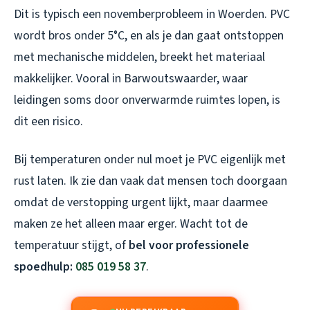
Dit is typisch een novemberprobleem in Woerden. PVC
wordt bros onder 5°C, en als je dan gaat ontstoppen
met mechanische middelen, breekt het materiaal
makkelijker. Vooral in Barwoutswaarder, waar
leidingen soms door onverwarmde ruimtes lopen, is
dit een risico.
Bij temperaturen onder nul moet je PVC eigenlijk met
rust laten. Ik zie dan vaak dat mensen toch doorgaan
omdat de verstopping urgent lijkt, maar daarmee
maken ze het alleen maar erger. Wacht tot de
temperatuur stijgt, of
bel voor professionele
spoedhulp:
085 019 58 37
.