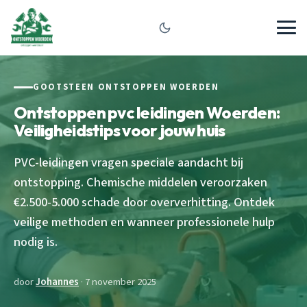
GOOTSTEEN ONTSTOPPEN WOERDEN
Ontstoppen pvc leidingen Woerden:
Veiligheidstips voor jouw huis
PVC-leidingen vragen speciale aandacht bij
ontstopping. Chemische middelen veroorzaken
€2.500-5.000 schade door oververhitting. Ontdek
veilige methoden en wanneer professionele hulp
nodig is.
door
Johannes
· 7 november 2025