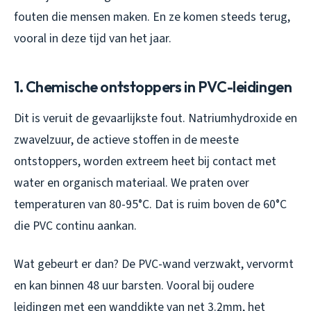
fouten die mensen maken. En ze komen steeds terug,
vooral in deze tijd van het jaar.
1. Chemische ontstoppers in PVC-leidingen
Dit is veruit de gevaarlijkste fout. Natriumhydroxide en
zwavelzuur, de actieve stoffen in de meeste
ontstoppers, worden extreem heet bij contact met
water en organisch materiaal. We praten over
temperaturen van 80-95°C. Dat is ruim boven de 60°C
die PVC continu aankan.
Wat gebeurt er dan? De PVC-wand verzwakt, vervormt
en kan binnen 48 uur barsten. Vooral bij oudere
leidingen met een wanddikte van net 3.2mm, het