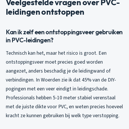
Veelgestelde vragen over PVC-
leidingen ontstoppen
Kan ik zelf een ontstoppingsveer gebruiken
in PVC-leidingen?
Technisch kan het, maar het risico is groot. Een
ontstoppingsveer moet precies goed worden
aangezet, anders beschadig je de leidingwand of
verbindingen. In Woerden zie ik dat 45% van de DIY-
pogingen met een veer eindigt in leidingschade.
Professionals hebben 5-10 meter stabiel verenstaal
met de juiste dikte voor PVC, en weten precies hoeveel
kracht ze kunnen gebruiken bij welk type verstopping.